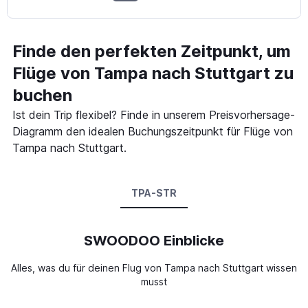
Finde den perfekten Zeitpunkt, um
Flüge von Tampa nach Stuttgart zu
buchen
Ist dein Trip flexibel? Finde in unserem Preisvorhersage-
Diagramm den idealen Buchungszeitpunkt für Flüge von
Tampa nach Stuttgart.
TPA-STR
SWOODOO Einblicke
Alles, was du für deinen Flug von Tampa nach Stuttgart wissen
musst