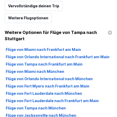
Vervollständige deinen Trip
Weitere Flugoptionen
Weitere Optionen für Flüge von Tampa nach
Stuttgart
Flüge von Miami nach Frankfurt am Main
Flüge von Orlando International nach Frankfurt am Main
Flüge von Tampa nach Frankfurt am Main
Flüge von Miami nach München
Flüge von Orlando International nach München
Flüge von Fort Myers nach Frankfurt am Main
Flüge von Fort Lauderdale nach München
Flüge von Fort Lauderdale nach Frankfurt am Main
Flüge von Tampa nach München
Flüge von Jacksonville nach München