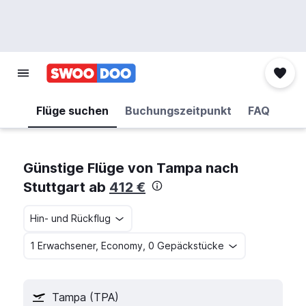
Flüge suchen
Buchungszeitpunkt
FAQ
Günstige Flüge von Tampa nach
Stuttgart ab
412 €
Hin- und Rückflug
1 Erwachsener, Economy, 0 Gepäckstücke
Tampa (TPA)