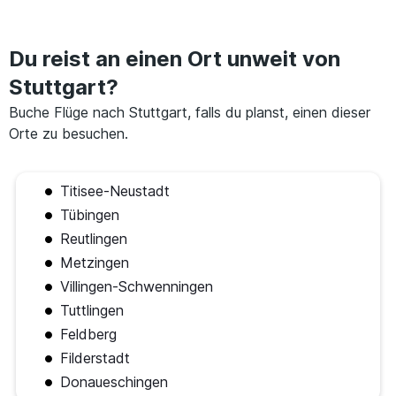
Du reist an einen Ort unweit von
Stuttgart?
Buche Flüge nach Stuttgart, falls du planst, einen dieser
Orte zu besuchen.
Titisee-Neustadt
Tübingen
Reutlingen
Metzingen
Villingen-Schwenningen
Tuttlingen
Feldberg
Filderstadt
Donaueschingen