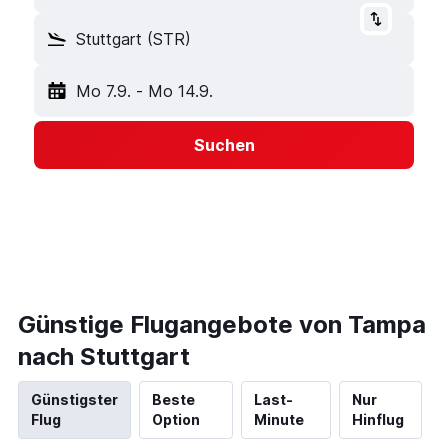
Stuttgart (STR)
Mo 7.9.
-
Mo 14.9.
Suchen
Günstige Flugangebote von Tampa
nach Stuttgart
Günstigster
Beste
Last-
Nur
Flug
Option
Minute
Hinflug