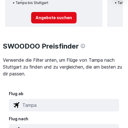
Tampa bis Stuttgart
Tampa 
Angebote suchen
SWOODOO Preisfinder
Verwende die Filter unten, um Flüge von Tampa nach
Stuttgart zu finden und zu vergleichen, die am besten zu
dir passen.
Flug ab
Flug nach