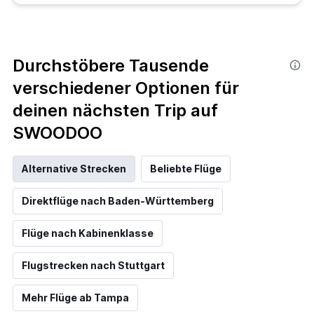
Durchstöbere Tausende
verschiedener Optionen für
deinen nächsten Trip auf
SWOODOO
Alternative Strecken
Beliebte Flüge
Direktflüge nach Baden-Württemberg
Flüge nach Kabinenklasse
Flugstrecken nach Stuttgart
Mehr Flüge ab Tampa