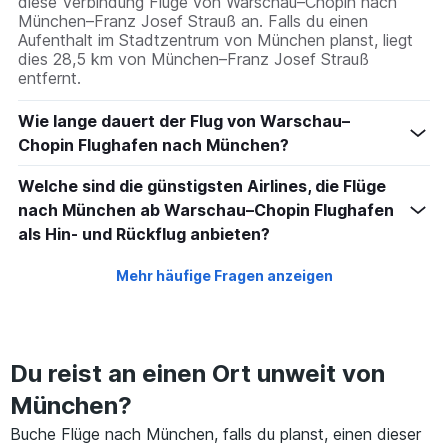
diese Verbindung Flüge von Warschau–Chopin nach
München–Franz Josef Strauß an. Falls du einen
Aufenthalt im Stadtzentrum von München planst, liegt
dies 28,5 km von München–Franz Josef Strauß
entfernt.
Wie lange dauert der Flug von Warschau–
Chopin Flughafen nach München?
Welche sind die günstigsten Airlines, die Flüge
nach München ab Warschau–Chopin Flughafen
als Hin- und Rückflug anbieten?
Mehr häufige Fragen anzeigen
Du reist an einen Ort unweit von
München?
Buche Flüge nach München, falls du planst, einen dieser