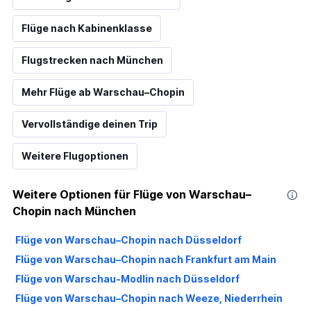
Flüge nach Kabinenklasse
Flugstrecken nach München
Mehr Flüge ab Warschau–Chopin
Vervollständige deinen Trip
Weitere Flugoptionen
Weitere Optionen für Flüge von Warschau–
Chopin nach München
Flüge von Warschau–Chopin nach Düsseldorf
Flüge von Warschau–Chopin nach Frankfurt am Main
Flüge von Warschau-Modlin nach Düsseldorf
Flüge von Warschau–Chopin nach Weeze, Niederrhein