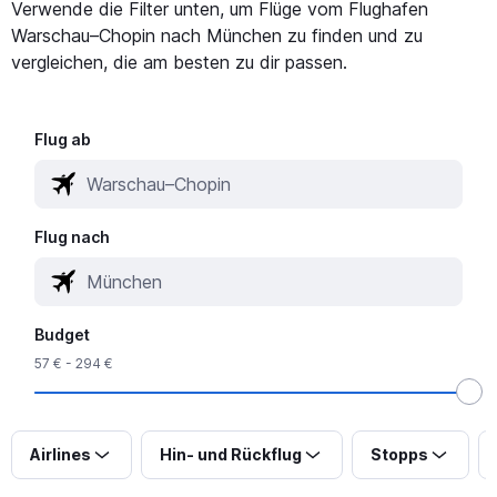
Verwende die Filter unten, um Flüge vom Flughafen
Warschau–Chopin nach München zu finden und zu
vergleichen, die am besten zu dir passen.
Flug ab
Flug nach
Budget
57 € - 294 €
Airlines
Hin- und Rückflug
Stopps