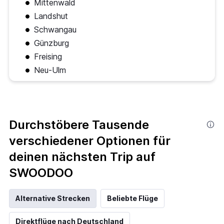
Mittenwald
Landshut
Schwangau
Günzburg
Freising
Neu-Ulm
Durchstöbere Tausende
verschiedener Optionen für
deinen nächsten Trip auf
SWOODOO
Alternative Strecken
Beliebte Flüge
Direktflüge nach Deutschland