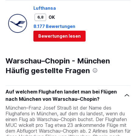
Lufthansa
OK
6,8
8.177 Bewertungen
Bewertungen lesen
Warschau–Chopin - München
Häufig gestellte Fragen
Auf welchem Flughafen landet man bei Flügen
nach München von Warschau–Chopin?
München–Franz Josef Strauß ist der Name des
Flughafens in München, auf dem du landest, wenn du
einen Flug ab Warschau–Chopin buchst. Der Flughafen
MUC wickelt pro Tag etwa 23 ankommende Flüge mit
dem Abflugort Warschau–Chopin ab. 2 Airlines bieten für