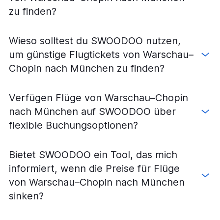
zu finden?
Wieso solltest du SWOODOO nutzen,
um günstige Flugtickets von Warschau–
Chopin nach München zu finden?
Verfügen Flüge von Warschau–Chopin
nach München auf SWOODOO über
flexible Buchungsoptionen?
Bietet SWOODOO ein Tool, das mich
informiert, wenn die Preise für Flüge
von Warschau–Chopin nach München
sinken?