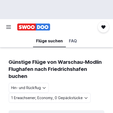
Flüge suchen
FAQ
Günstige Flüge von Warschau-Modlin
Flughafen nach Friedrichshafen
buchen
Hin- und Rückflug
1 Erwachsener, Economy, 0 Gepäckstücke