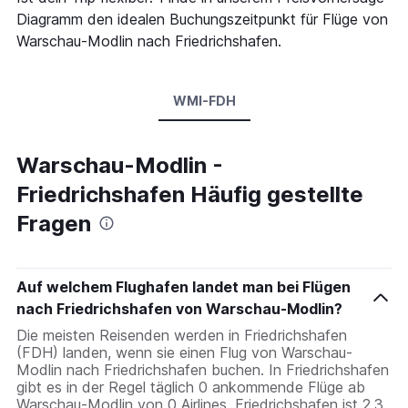
Diagramm den idealen Buchungszeitpunkt für Flüge von
Warschau-Modlin nach Friedrichshafen.
WMI-FDH
Warschau-Modlin -
Friedrichshafen Häufig gestellte
Fragen
Auf welchem Flughafen landet man bei Flügen
nach Friedrichshafen von Warschau-Modlin?
Die meisten Reisenden werden in Friedrichshafen
(FDH) landen, wenn sie einen Flug von Warschau-
Modlin nach Friedrichshafen buchen. In Friedrichshafen
gibt es in der Regel täglich 0 ankommende Flüge ab
Warschau-Modlin von 0 Airlines. Friedrichshafen ist 2,3