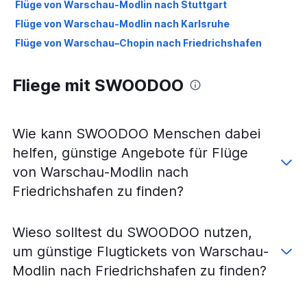
Flüge von Warschau-Modlin nach Stuttgart
Flüge von Warschau-Modlin nach Karlsruhe
Flüge von Warschau–Chopin nach Friedrichshafen
Fliege mit SWOODOO
Wie kann SWOODOO Menschen dabei
helfen, günstige Angebote für Flüge
von Warschau-Modlin nach
Friedrichshafen zu finden?
Wieso solltest du SWOODOO nutzen,
um günstige Flugtickets von Warschau-
Modlin nach Friedrichshafen zu finden?