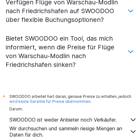
Verfügen Flüge von Warschau-Modlin
nach Friedrichshafen auf SWOODOO
über flexible Buchungsoptionen?
Bietet SWOODOO ein Tool, das mich
informiert, wenn die Preise für Flüge
von Warschau-Modlin nach
Friedrichshafen sinken?
SWOODOO arbeitet hart daran, genaue Preise zu erhalten, jedoch
*
wird keine Garantie für Preise übernommen
.
Darum:
SWOODOO ist weder Anbieter noch Verkäufer.
Wir durchsuchen und sammeln riesige Mengen an
Daten für dich.