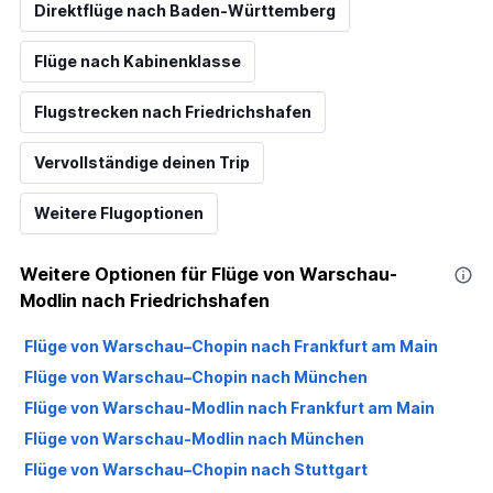
Direktflüge nach Baden-Württemberg
Flüge nach Kabinenklasse
Flugstrecken nach Friedrichshafen
Vervollständige deinen Trip
Weitere Flugoptionen
Weitere Optionen für Flüge von Warschau-
Modlin nach Friedrichshafen
Flüge von Warschau–Chopin nach Frankfurt am Main
Flüge von Warschau–Chopin nach München
Flüge von Warschau-Modlin nach Frankfurt am Main
Flüge von Warschau-Modlin nach München
Flüge von Warschau–Chopin nach Stuttgart