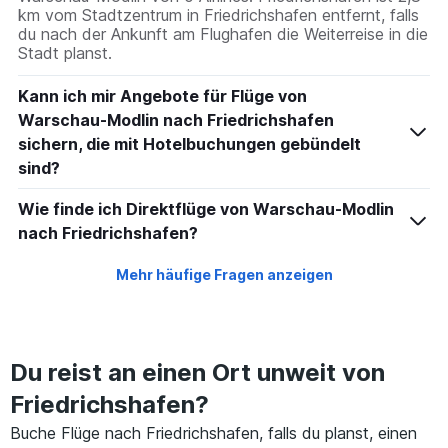
km vom Stadtzentrum in Friedrichshafen entfernt, falls
du nach der Ankunft am Flughafen die Weiterreise in die
Stadt planst.
Kann ich mir Angebote für Flüge von
Warschau-Modlin nach Friedrichshafen
sichern, die mit Hotelbuchungen gebündelt
sind?
Wie finde ich Direktflüge von Warschau-Modlin
nach Friedrichshafen?
Mehr häufige Fragen anzeigen
Du reist an einen Ort unweit von
Friedrichshafen?
Buche Flüge nach Friedrichshafen, falls du planst, einen