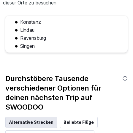
dieser Orte zu besuchen.
Konstanz
Lindau
Ravensburg
Singen
Durchstöbere Tausende
verschiedener Optionen für
deinen nächsten Trip auf
SWOODOO
Alternative Strecken
Beliebte Flüge