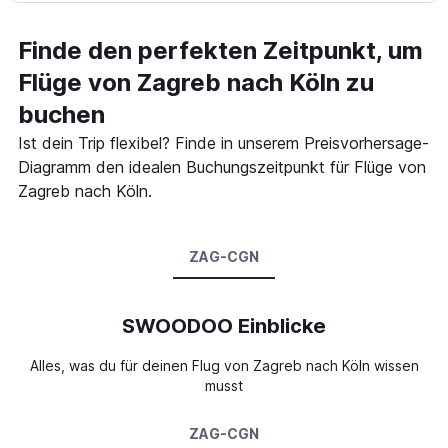
Finde den perfekten Zeitpunkt, um
Flüge von Zagreb nach Köln zu
buchen
Ist dein Trip flexibel? Finde in unserem Preisvorhersage-
Diagramm den idealen Buchungszeitpunkt für Flüge von
Zagreb nach Köln.
ZAG-CGN
SWOODOO Einblicke
Alles, was du für deinen Flug von Zagreb nach Köln wissen
musst
ZAG-CGN