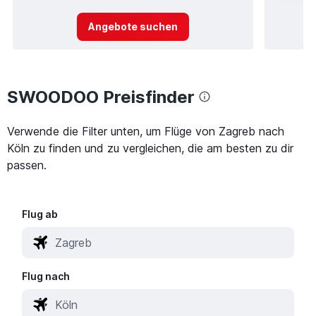
Angebote suchen
SWOODOO Preisfinder
Verwende die Filter unten, um Flüge von Zagreb nach
Köln zu finden und zu vergleichen, die am besten zu dir
passen.
Flug ab
Flug nach