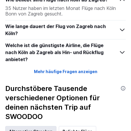
35 Nutzer haben im letzten Monat Flüge nach Köln
Bonn von Zagreb gesucht.
Wie lange dauert der Flug von Zagreb nach
Köln?
Welche ist die günstigste Airline, die Flüge
nach Köln ab Zagreb als Hin- und Rückflug
anbietet?
Mehr häufige Fragen anzeigen
Durchstöbere Tausende
verschiedener Optionen für
deinen nächsten Trip auf
SWOODOO