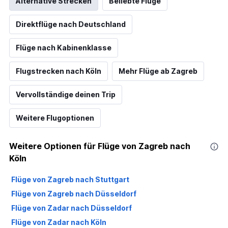
Alternative Strecken
Beliebte Flüge
Direktflüge nach Deutschland
Flüge nach Kabinenklasse
Flugstrecken nach Köln
Mehr Flüge ab Zagreb
Vervollständige deinen Trip
Weitere Flugoptionen
Weitere Optionen für Flüge von Zagreb nach
Köln
Flüge von Zagreb nach Stuttgart
Flüge von Zagreb nach Düsseldorf
Flüge von Zadar nach Düsseldorf
Flüge von Zadar nach Köln