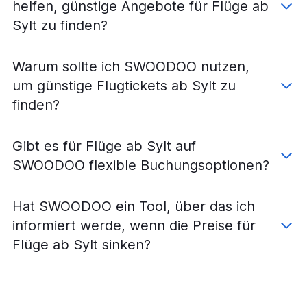
helfen, günstige Angebote für Flüge ab
Sylt zu finden?
Warum sollte ich SWOODOO nutzen,
um günstige Flugtickets ab Sylt zu
finden?
Gibt es für Flüge ab Sylt auf
SWOODOO flexible Buchungsoptionen?
Hat SWOODOO ein Tool, über das ich
informiert werde, wenn die Preise für
Flüge ab Sylt sinken?