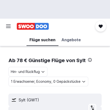
Flüge suchen
Angebote
Ab 78 € Günstige Flüge von Sylt
Hin- und Rückflug
1 Erwachsener, Economy, 0 Gepäckstücke
Sylt (GWT)