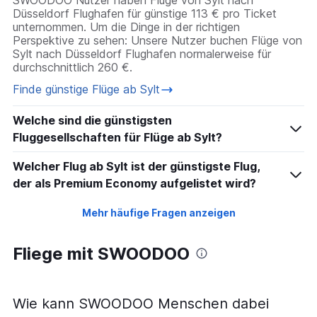
Düsseldorf Flughafen für günstige 113 € pro Ticket
unternommen. Um die Dinge in der richtigen
Perspektive zu sehen: Unsere Nutzer buchen Flüge von
Sylt nach Düsseldorf Flughafen normalerweise für
durchschnittlich 260 €.
Finde günstige Flüge ab Sylt
Welche sind die günstigsten
Fluggesellschaften für Flüge ab Sylt?
Welcher Flug ab Sylt ist der günstigste Flug,
der als Premium Economy aufgelistet wird?
Mehr häufige Fragen anzeigen
Fliege mit SWOODOO
Wie kann SWOODOO Menschen dabei