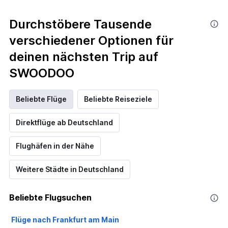
Durchstöbere Tausende
verschiedener Optionen für
deinen nächsten Trip auf
SWOODOO
Beliebte Flüge
Beliebte Reiseziele
Direktflüge ab Deutschland
Flughäfen in der Nähe
Weitere Städte in Deutschland
Beliebte Flugsuchen
Flüge nach Frankfurt am Main