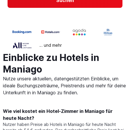
Suchen
… und mehr
Einblicke zu Hotels in
Maniago
Nutze unsere aktuellen, datengestützten Einblicke, um
ideale Buchungszeiträume, Preistrends und mehr für deine
Unterkunft in in Maniago zu finden.
Wie viel kostet ein Hotel-Zimmer in Maniago für
heute Nacht?
Nutzer haben Preise ab Hotels in Maniago für heute Nacht