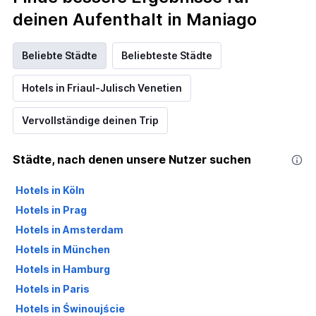
deinen Aufenthalt in Maniago
Beliebte Städte
Beliebteste Städte
Hotels in Friaul-Julisch Venetien
Vervollständige deinen Trip
Städte, nach denen unsere Nutzer suchen
Hotels in Köln
Hotels in Prag
Hotels in Amsterdam
Hotels in München
Hotels in Hamburg
Hotels in Paris
Hotels in Świnoujście