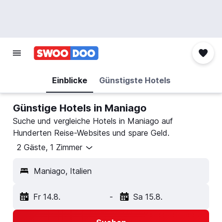
Einblicke
Günstigste Hotels
Günstige Hotels in Maniago
Suche und vergleiche Hotels in Maniago auf
Hunderten Reise-Websites und spare Geld.
2 Gäste, 1 Zimmer
Maniago, Italien
Fr 14.8.
-
Sa 15.8.