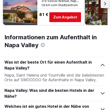
314 Soscol Avenue, Napa, CA, USA
1,6 km vom Stadtzentrum
81 €
Zum Angebot
Informationen zum Aufenthalt in
Napa Valley
Was ist der beste Ort für einen Aufenthalt in
Napa Valley?
Napa, Saint Helena und Yountville sind die beliebtesten
Orte auf SWOODOO für Aufenthalte in Napa Valley.
Napa Valley: Was sind die besten Hotels in der
Nähe?
Welches ist ein gutes Hotel in der Nähe von