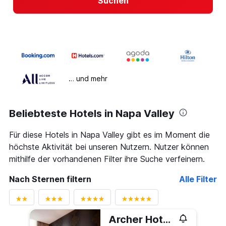
Suchen
… und mehr
Beliebteste Hotels in Napa Valley
Für diese Hotels in Napa Valley gibt es im Moment die
höchste Aktivität bei unseren Nutzern. Nutzer können
mithilfe der vorhandenen Filter ihre Suche verfeinern.
Nach Sternen filtern
Alle Filter
Archer Hotel Napa