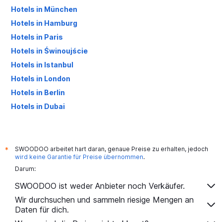
Hotels in München
Hotels in Hamburg
Hotels in Paris
Hotels in Świnoujście
Hotels in Istanbul
Hotels in London
Hotels in Berlin
Hotels in Dubai
Hotels in Palma de Mallorca
SWOODOO arbeitet hart daran, genaue Preise zu erhalten, jedoch
*
wird keine Garantie für Preise übernommen
.
Darum:
SWOODOO ist weder Anbieter noch Verkäufer.
Wir durchsuchen und sammeln riesige Mengen an
Daten für dich.