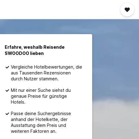
Erfahre, weshalb Reisende
SWOODOO lieben
Vergleiche Hotelbewertungen, die
aus Tausenden Rezensionen
durch Nutzer stammen.
Mit nur einer Suche siehst du
genaue Preise für günstige
Hotels.
Passe deine Suchergebnisse
anhand der Hotelkette, der
Ausstattung dem Preis und
weiteren Faktoren an.