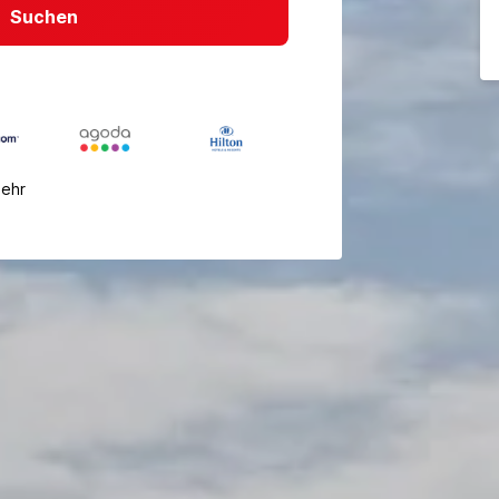
Suchen
mehr