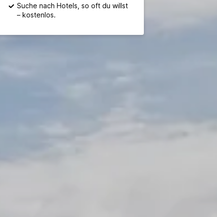
Suche nach Hotels, so oft du willst
– kostenlos.