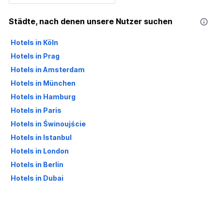
Städte, nach denen unsere Nutzer suchen
Hotels in Köln
Hotels in Prag
Hotels in Amsterdam
Hotels in München
Hotels in Hamburg
Hotels in Paris
Hotels in Świnoujście
Hotels in Istanbul
Hotels in London
Hotels in Berlin
Hotels in Dubai
Hotels in Palma de Mallorca