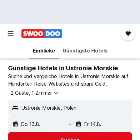
Einblicke
Günstigste Hotels
Günstige Hotels in Ustronie Morskie
Suche und vergleiche Hotels in Ustronie Morskie auf
Hunderten Reise-Websites und spare Geld.
2 Gäste, 1 Zimmer
Ustronie Morskie, Polen
Do 13.8.
-
Fr 14.8.