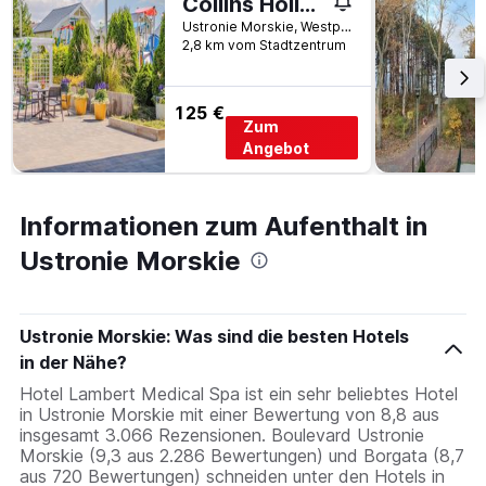
Collins Holiday
Ustronie Morskie, Westpommern, Polen
2,8 km vom Stadtzentrum
125 €
Zum
Angebot
Informationen zum Aufenthalt in
Ustronie Morskie
Ustronie Morskie: Was sind die besten Hotels
in der Nähe?
Hotel Lambert Medical Spa ist ein sehr beliebtes Hotel
in Ustronie Morskie mit einer Bewertung von 8,8 aus
insgesamt 3.066 Rezensionen. Boulevard Ustronie
Morskie (9,3 aus 2.286 Bewertungen) und Borgata (8,7
aus 720 Bewertungen) schneiden unter den Hotels in