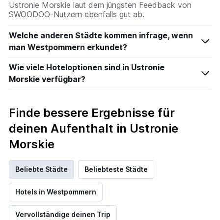
Ustronie Morskie laut dem jüngsten Feedback von
SWOODOO-Nutzern ebenfalls gut ab.
Welche anderen Städte kommen infrage, wenn
man Westpommern erkundet?
Wie viele Hoteloptionen sind in Ustronie
Morskie verfügbar?
Finde bessere Ergebnisse für
deinen Aufenthalt in Ustronie
Morskie
Beliebte Städte
Beliebteste Städte
Hotels in Westpommern
Vervollständige deinen Trip