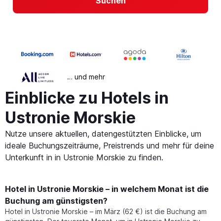
Suchen
… und mehr
Einblicke zu Hotels in
Ustronie Morskie
Nutze unsere aktuellen, datengestützten Einblicke, um
ideale Buchungszeiträume, Preistrends und mehr für deine
Unterkunft in in Ustronie Morskie zu finden.
Hotel in Ustronie Morskie – in welchem Monat ist die
Buchung am günstigsten?
Hotel in Ustronie Morskie – im März (62 €) ist die Buchung am