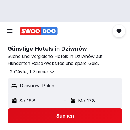
Günstige Hotels in Dziwnów
Suche und vergleiche Hotels in Dziwnów auf
Hunderten Reise-Websites und spare Geld.
2 Gäste, 1 Zimmer
Dziwnów, Polen
So 16.8.
-
Mo 17.8.
Suchen