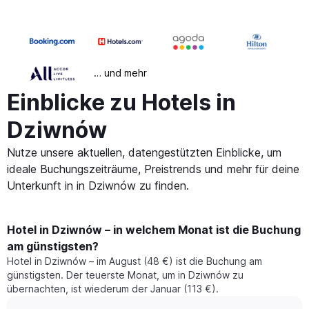
… und mehr
Einblicke zu Hotels in
Dziwnów
Nutze unsere aktuellen, datengestützten Einblicke, um
ideale Buchungszeiträume, Preistrends und mehr für deine
Unterkunft in in Dziwnów zu finden.
Hotel in Dziwnów – in welchem Monat ist die Buchung
am günstigsten?
Hotel in Dziwnów – im August (48 €) ist die Buchung am
günstigsten. Der teuerste Monat, um in Dziwnów zu
übernachten, ist wiederum der Januar (113 €).