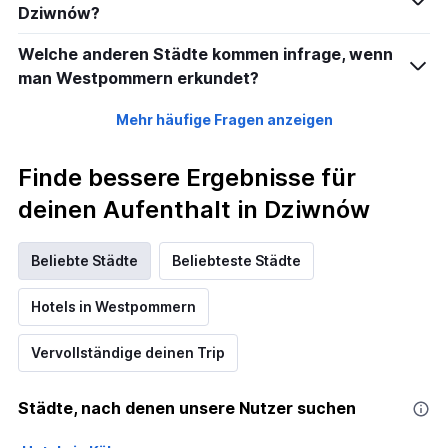
Dziwnów?
Welche anderen Städte kommen infrage, wenn
man Westpommern erkundet?
Mehr häufige Fragen anzeigen
Finde bessere Ergebnisse für
deinen Aufenthalt in Dziwnów
Beliebte Städte
Beliebteste Städte
Hotels in Westpommern
Vervollständige deinen Trip
Städte, nach denen unsere Nutzer suchen