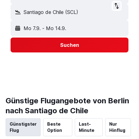
Santiago de Chile (SCL)
Mo 7.9.
-
Mo 14.9.
Suchen
Günstige Flugangebote von Berlin
nach Santiago de Chile
Günstigster
Beste
Last-
Nur
Flug
Option
Minute
Hinflug