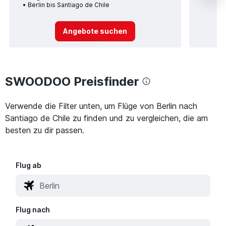
Berlin bis Santiago de Chile
Angebote suchen
SWOODOO Preisfinder
Verwende die Filter unten, um Flüge von Berlin nach
Santiago de Chile zu finden und zu vergleichen, die am
besten zu dir passen.
Flug ab
Flug nach