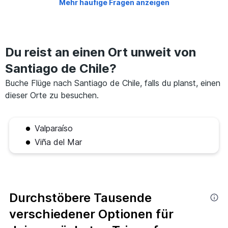
Mehr häufige Fragen anzeigen
Du reist an einen Ort unweit von
Santiago de Chile?
Buche Flüge nach Santiago de Chile, falls du planst, einen
dieser Orte zu besuchen.
Valparaíso
Viña del Mar
Durchstöbere Tausende
verschiedener Optionen für