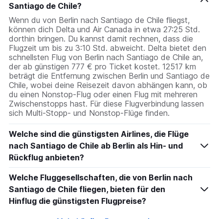
Santiago de Chile?
Wenn du von Berlin nach Santiago de Chile fliegst,
können dich Delta und Air Canada in etwa 27:25 Std.
dorthin bringen. Du kannst damit rechnen, dass die
Flugzeit um bis zu 3:10 Std. abweicht. Delta bietet den
schnellsten Flug von Berlin nach Santiago de Chile an,
der ab günstigen 777 € pro Ticket kostet. 12517 km
beträgt die Entfernung zwischen Berlin und Santiago de
Chile, wobei deine Reisezeit davon abhängen kann, ob
du einen Nonstop-Flug oder einen Flug mit mehreren
Zwischenstopps hast. Für diese Flugverbindung lassen
sich Multi-Stopp- und Nonstop-Flüge finden.
Welche sind die günstigsten Airlines, die Flüge
nach Santiago de Chile ab Berlin als Hin- und
Rückflug anbieten?
Welche Fluggesellschaften, die von Berlin nach
Santiago de Chile fliegen, bieten für den
Hinflug die günstigsten Flugpreise?