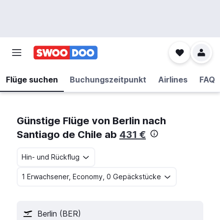
Flüge suchen
Buchungszeitpunkt
Airlines
FAQ
Günstige Flüge von Berlin nach
Santiago de Chile ab
431 €
Hin- und Rückflug
1 Erwachsener, Economy, 0 Gepäckstücke
Berlin (BER)