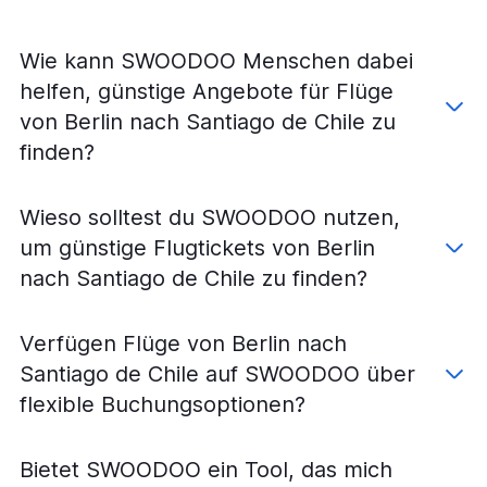
Wie kann SWOODOO Menschen dabei
helfen, günstige Angebote für Flüge
von Berlin nach Santiago de Chile zu
finden?
Wieso solltest du SWOODOO nutzen,
um günstige Flugtickets von Berlin
nach Santiago de Chile zu finden?
Verfügen Flüge von Berlin nach
Santiago de Chile auf SWOODOO über
flexible Buchungsoptionen?
Bietet SWOODOO ein Tool, das mich