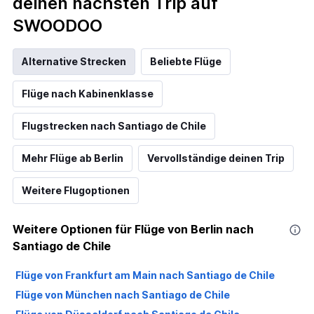
deinen nächsten Trip auf
SWOODOO
Alternative Strecken
Beliebte Flüge
Flüge nach Kabinenklasse
Flugstrecken nach Santiago de Chile
Mehr Flüge ab Berlin
Vervollständige deinen Trip
Weitere Flugoptionen
Weitere Optionen für Flüge von Berlin nach
Santiago de Chile
Flüge von Frankfurt am Main nach Santiago de Chile
Flüge von München nach Santiago de Chile