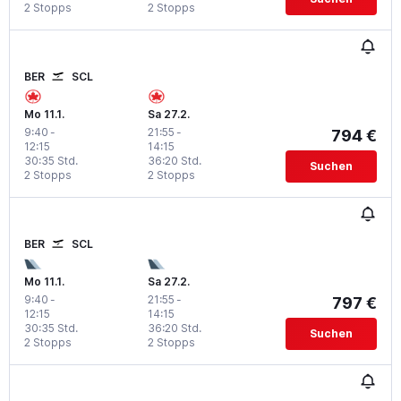
2 Stopps
2 Stopps
BER
SCL
Mo 11.1.
Sa 27.2.
9:40
-
21:55
-
794 €
12:15
14:15
30:35 Std.
36:20 Std.
Suchen
2 Stopps
2 Stopps
BER
SCL
Mo 11.1.
Sa 27.2.
9:40
-
21:55
-
797 €
12:15
14:15
30:35 Std.
36:20 Std.
Suchen
2 Stopps
2 Stopps