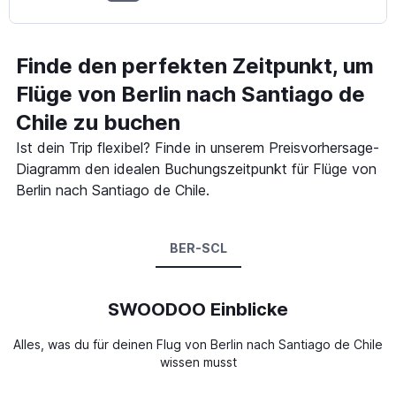
Finde den perfekten Zeitpunkt, um
Flüge von Berlin nach Santiago de
Chile zu buchen
Ist dein Trip flexibel? Finde in unserem Preisvorhersage-
Diagramm den idealen Buchungszeitpunkt für Flüge von
Berlin nach Santiago de Chile.
BER-SCL
SWOODOO Einblicke
Alles, was du für deinen Flug von Berlin nach Santiago de Chile
wissen musst