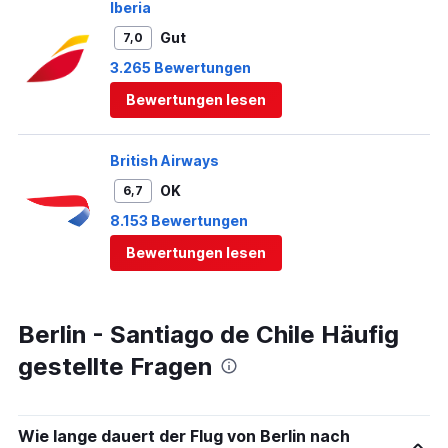
Iberia
Gut
7,0
3.265 Bewertungen
Bewertungen lesen
British Airways
OK
6,7
8.153 Bewertungen
Bewertungen lesen
Berlin - Santiago de Chile Häufig
gestellte Fragen
Wie lange dauert der Flug von Berlin nach