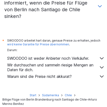
informiert, wenn die Preise für Flüge
von Berlin nach Santiago de Chile
sinken?
SWOODOO arbeitet hart daran, genaue Preise zu erhalten, jedoch
*
wird keine Garantie für Preise übernommen
.
Darum:
SWOODOO ist weder Anbieter noch Verkäufer.
Wir durchsuchen und sammeln riesige Mengen an
Daten für dich.
Warum sind die Preise nicht akkurat?
Start
Südamerika
Chile
Billige Flüge von Berlin Brandenburg nach Santiago de Chile–Arturo
Merino Benítez