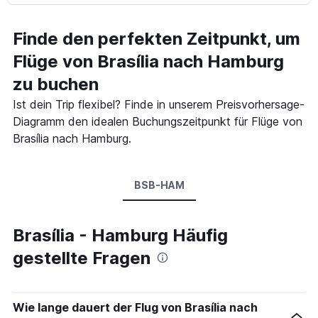
Finde den perfekten Zeitpunkt, um
Flüge von Brasília nach Hamburg
zu buchen
Ist dein Trip flexibel? Finde in unserem Preisvorhersage-
Diagramm den idealen Buchungszeitpunkt für Flüge von
Brasília nach Hamburg.
BSB-HAM
Brasília - Hamburg Häufig
gestellte Fragen
Wie lange dauert der Flug von Brasília nach