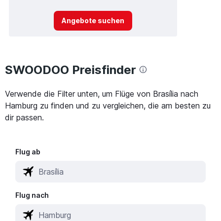
Angebote suchen
SWOODOO Preisfinder
Verwende die Filter unten, um Flüge von Brasília nach
Hamburg zu finden und zu vergleichen, die am besten zu
dir passen.
Flug ab
Flug nach