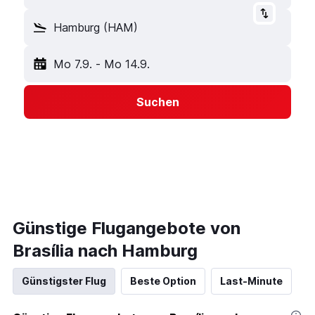
Hamburg (HAM)
Mo 7.9.
-
Mo 14.9.
Suchen
Günstige Flugangebote von
Brasília nach Hamburg
Günstigster Flug
Beste Option
Last-Minute