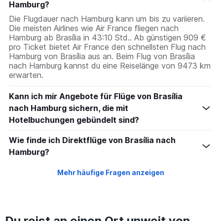
Hamburg?
Die Flugdauer nach Hamburg kann um bis zu variieren.
Die meisten Airlines wie Air France fliegen nach
Hamburg ab Brasília in 43:10 Std.. Ab günstigen 909 €
pro Ticket bietet Air France den schnellsten Flug nach
Hamburg von Brasília aus an. Beim Flug von Brasília
nach Hamburg kannst du eine Reiselänge von 9473 km
erwarten.
Kann ich mir Angebote für Flüge von Brasília
nach Hamburg sichern, die mit
Hotelbuchungen gebündelt sind?
Wie finde ich Direktflüge von Brasília nach
Hamburg?
Mehr häufige Fragen anzeigen
Du reist an einen Ort unweit von