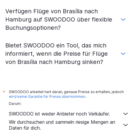
Verfügen Flüge von Brasília nach
Hamburg auf SWOODOO über flexible
Buchungsoptionen?
Bietet SWOODOO ein Tool, das mich
informiert, wenn die Preise für Flüge
von Brasília nach Hamburg sinken?
SWOODOO arbeitet hart daran, genaue Preise zu erhalten, jedoch
*
wird keine Garantie für Preise übernommen
.
Darum:
SWOODOO ist weder Anbieter noch Verkäufer.
Wir durchsuchen und sammeln riesige Mengen an
Daten für dich.