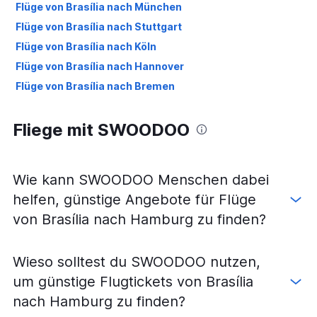
Flüge von Brasília nach München
Flüge von Brasília nach Stuttgart
Flüge von Brasília nach Köln
Flüge von Brasília nach Hannover
Flüge von Brasília nach Bremen
Fliege mit SWOODOO
Wie kann SWOODOO Menschen dabei
helfen, günstige Angebote für Flüge
von Brasília nach Hamburg zu finden?
Wieso solltest du SWOODOO nutzen,
um günstige Flugtickets von Brasília
nach Hamburg zu finden?