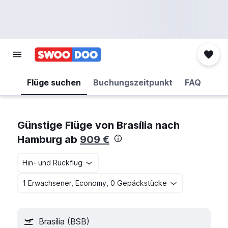
Flüge suchen
Buchungszeitpunkt
FAQ
Günstige Flüge von Brasília nach
Hamburg ab
909 €
Hin- und Rückflug
1 Erwachsener, Economy, 0 Gepäckstücke
Brasília (BSB)