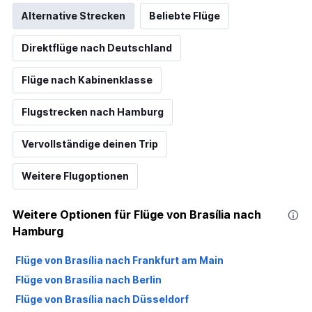
Alternative Strecken
Beliebte Flüge
Direktflüge nach Deutschland
Flüge nach Kabinenklasse
Flugstrecken nach Hamburg
Vervollständige deinen Trip
Weitere Flugoptionen
Weitere Optionen für Flüge von Brasília nach
Hamburg
Flüge von Brasília nach Frankfurt am Main
Flüge von Brasília nach Berlin
Flüge von Brasília nach Düsseldorf