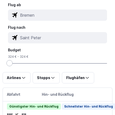
Flug ab
Flug nach
Budget
324 € - 324 €
Airlines
Stopps
Flughäfen
Abfahrt
Hin- und Rückflug
Günstigster Hin- und Rückflug
Schnellster Hin- und Rückflug
BRE
JER