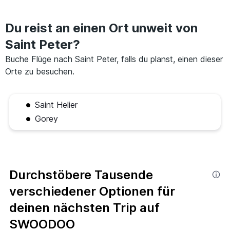
Du reist an einen Ort unweit von
Saint Peter?
Buche Flüge nach Saint Peter, falls du planst, einen dieser
Orte zu besuchen.
Saint Helier
Gorey
Durchstöbere Tausende
verschiedener Optionen für
deinen nächsten Trip auf
SWOODOO