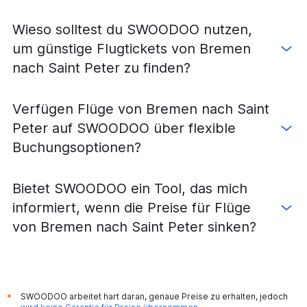
Wieso solltest du SWOODOO nutzen,
um günstige Flugtickets von Bremen
nach Saint Peter zu finden?
Verfügen Flüge von Bremen nach Saint
Peter auf SWOODOO über flexible
Buchungsoptionen?
Bietet SWOODOO ein Tool, das mich
informiert, wenn die Preise für Flüge
von Bremen nach Saint Peter sinken?
SWOODOO arbeitet hart daran, genaue Preise zu erhalten, jedoch
*