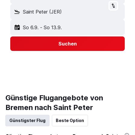
Saint Peter (JER)
So 6.9.
-
So 13.9.
Suchen
Günstige Flugangebote von
Bremen nach Saint Peter
Günstigster Flug
Beste Option