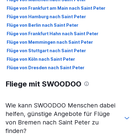
Flüge von Frankfurt am Main nach Saint Peter
Flüge von Hamburg nach Saint Peter
Flüge von Berlin nach Saint Peter
Flüge von Frankfurt Hahn nach Saint Peter
Flüge von Memmingen nach Saint Peter
Flüge von Stuttgart nach Saint Peter
Flüge von Köln nach Saint Peter
Flüge von Dresden nach Saint Peter
Flüge von Rostock nach Saint Peter
Fliege mit SWOODOO
Wie kann SWOODOO Menschen dabei
helfen, günstige Angebote für Flüge
von Bremen nach Saint Peter zu
finden?