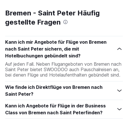
Bremen - Saint Peter Häufig
gestellte Fragen
Kann ich mir Angebote für Flüge von Bremen
nach Saint Peter sichern, die mit
Hotelbuchungen gebündelt sind?
Auf jeden Fall. Neben Flugangeboten von Bremen nach
Saint Peter bietet SWOODOO auch Pauschalreisen an,
bei denen Flüge und Hotelaufenthalten gebündelt sind.
Wie finde ich Direktflüge von Bremen nach
Saint Peter?
Kann ich Angebote für Flüge in der Business
Class von Bremen nach Saint Peterfinden?