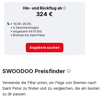
Hin- und Rückflug ab
324 €
19.09.-25.09.
5 Zwischenstopps
Insgesamt 44:15 Std.
Bremen bis Saint Peter
Angebote suchen
SWOODOO Preisfinder
Verwende die Filter unten, um Flüge von Bremen nach
Saint Peter zu finden und zu vergleichen, die am besten
zu dir passen.