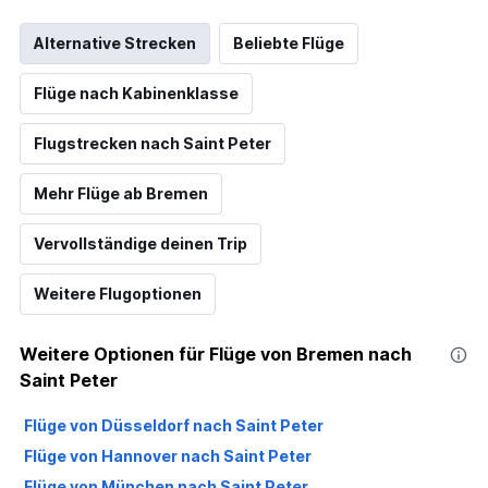
Alternative Strecken
Beliebte Flüge
Flüge nach Kabinenklasse
Flugstrecken nach Saint Peter
Mehr Flüge ab Bremen
Vervollständige deinen Trip
Weitere Flugoptionen
Weitere Optionen für Flüge von Bremen nach
Saint Peter
Flüge von Düsseldorf nach Saint Peter
Flüge von Hannover nach Saint Peter
Flüge von München nach Saint Peter