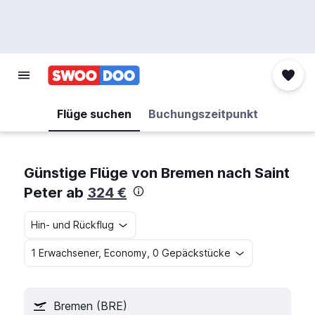
Flüge suchen
Buchungszeitpunkt
Günstige Flüge von Bremen nach Saint
Peter ab
324 €
Hin- und Rückflug
1 Erwachsener, Economy, 0 Gepäckstücke
Bremen (BRE)