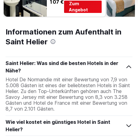
107 €
Zum
Angebot
Informationen zum Aufenthalt in
Saint Helier
Saint Helier: Was sind die besten Hotels in der
Nähe?
Hotel De Normandie mit einer Bewertung von 7,9 von
5.008 Gästen ist eines der beliebtesten Hotels in Saint
Helier. Zu den Top-Unterkünften gehören auch The
Savoy Jersey mit einer Bewertung von 8,3 von 3.258
Gästen und Hotel de France mit einer Bewertung von
8,7 von 2.101 Gästen.
Wie viel kostet ein günstiges Hotel in Saint
Helier?