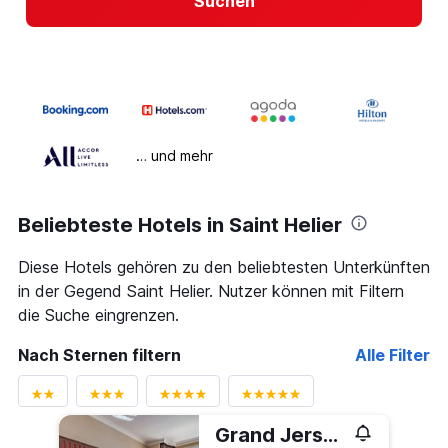
Suchen
… und mehr
Beliebteste Hotels in Saint Helier
Diese Hotels gehören zu den beliebtesten Unterkünften
in der Gegend Saint Helier. Nutzer können mit Filtern
die Suche eingrenzen.
Nach Sternen filtern
Alle Filter
Grand Jersey Hotel and Spa