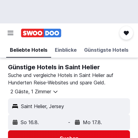
Beliebte Hotels
Einblicke
Günstigste Hotels
Günstige Hotels in Saint Helier
Suche und vergleiche Hotels in Saint Helier auf
Hunderten Reise-Websites und spare Geld.
2 Gäste, 1 Zimmer
Saint Helier, Jersey
So 16.8.
-
Mo 17.8.