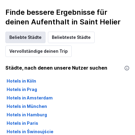
Finde bessere Ergebnisse für
deinen Aufenthalt in Saint Helier
Beliebte Städte
Beliebteste Städte
Vervollständige deinen Trip
Städte, nach denen unsere Nutzer suchen
Hotels in Köln
Hotels in Prag
Hotels in Amsterdam
Hotels in München
Hotels in Hamburg
Hotels in Paris
Hotels in Świnoujście