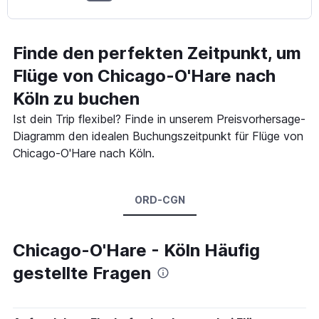
Finde den perfekten Zeitpunkt, um
Flüge von Chicago-O'Hare nach
Köln zu buchen
Ist dein Trip flexibel? Finde in unserem Preisvorhersage-
Diagramm den idealen Buchungszeitpunkt für Flüge von
Chicago-O'Hare nach Köln.
ORD-CGN
Chicago-O'Hare - Köln Häufig
gestellte Fragen