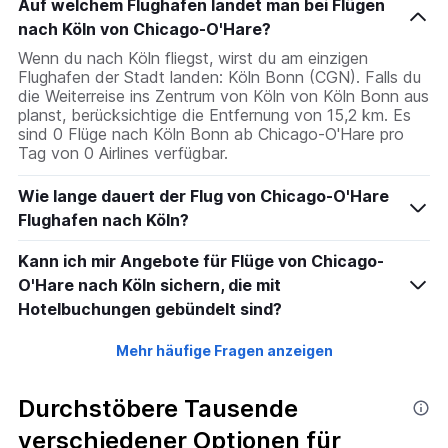
Auf welchem Flughafen landet man bei Flügen
nach Köln von Chicago-O'Hare?
Wenn du nach Köln fliegst, wirst du am einzigen
Flughafen der Stadt landen: Köln Bonn (CGN). Falls du
die Weiterreise ins Zentrum von Köln von Köln Bonn aus
planst, berücksichtige die Entfernung von 15,2 km. Es
sind 0 Flüge nach Köln Bonn ab Chicago-O'Hare pro
Tag von 0 Airlines verfügbar.
Wie lange dauert der Flug von Chicago-O'Hare
Flughafen nach Köln?
Kann ich mir Angebote für Flüge von Chicago-
O'Hare nach Köln sichern, die mit
Hotelbuchungen gebündelt sind?
Mehr häufige Fragen anzeigen
Durchstöbere Tausende
verschiedener Optionen für