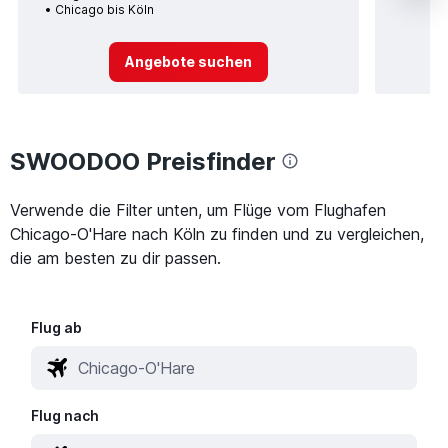
Chicago bis Köln
Angebote suchen
SWOODOO Preisfinder
Verwende die Filter unten, um Flüge vom Flughafen
Chicago-O'Hare nach Köln zu finden und zu vergleichen,
die am besten zu dir passen.
Flug ab
Flug nach