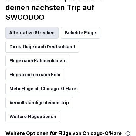
deinen nächsten Trip auf
SWOODOO
Alternative Strecken
Beliebte Flüge
Direktflüge nach Deutschland
Flüge nach Kabinenklasse
Flugstrecken nach Köln
Mehr Flüge ab Chicago-O'Hare
Vervollständige deinen Trip
Weitere Flugoptionen
Weitere Optionen für Flüge von Chicago-O'Hare