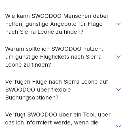
Wie kann SWOODOO Menschen dabei
helfen, günstige Angebote für Flüge
nach Sierra Leone zu finden?
Warum sollte ich SWOODOO nutzen,
um günstige Flugtickets nach Sierra
Leone zu finden?
Verfügen Flüge nach Sierra Leone auf
SWOODOO über flexible
Buchungsoptionen?
Verfügt SWOODOO über ein Tool, über
das ich informiert werde, wenn die