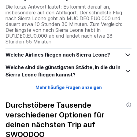
Die kurze Antwort lautet: Es kommt darauf an,
insbesondere auf den Abflugort. Der schnellste Flug
nach Sierra Leone geht ab MUC.DE0.EU0.000 und
dauert etwa 10 Stunden 30 Minuten. Zum Vergleich:
Der längste von nach Sierra Leone hebt in
DU1.DE0.EU0.000 ab und landet nach etwa 28
Stunden 55 Minuten.
Welche Airlines fliegen nach Sierra Leone?
Welche sind die günstigsten Städte, in die du in
Sierra Leone fliegen kannst?
Mehr häufige Fragen anzeigen
Durchstöbere Tausende
verschiedener Optionen für
deinen nächsten Trip auf
SWOODOO