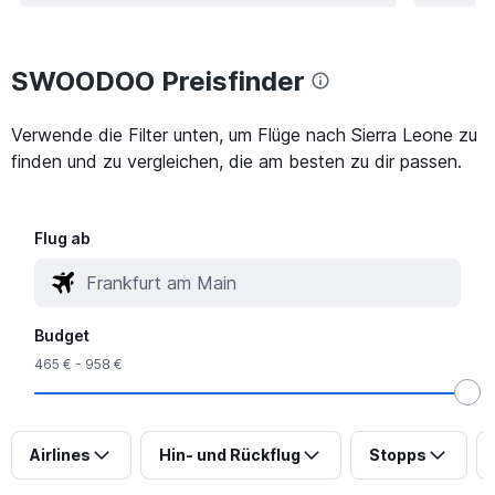
SWOODOO Preisfinder
Verwende die Filter unten, um Flüge nach Sierra Leone zu
finden und zu vergleichen, die am besten zu dir passen.
Flug ab
Budget
465 € - 958 €
Airlines
Hin- und Rückflug
Stopps