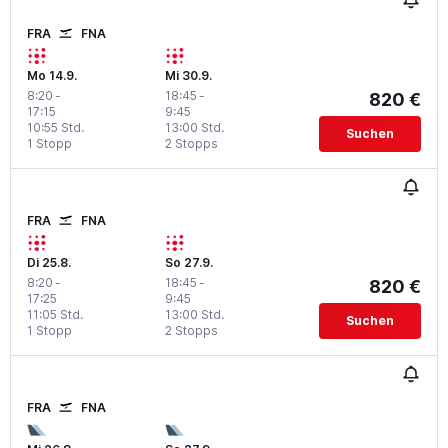
FRA
FNA
Mo 14.9.
Mi 30.9.
8:20
-
18:45
-
820 €
17:15
9:45
10:55 Std.
13:00 Std.
Suchen
1 Stopp
2 Stopps
FRA
FNA
Di 25.8.
So 27.9.
8:20
-
18:45
-
820 €
17:25
9:45
11:05 Std.
13:00 Std.
Suchen
1 Stopp
2 Stopps
FRA
FNA