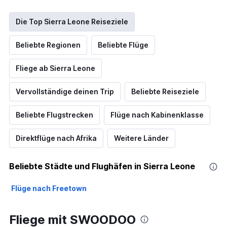
Die Top Sierra Leone Reiseziele
Beliebte Regionen
Beliebte Flüge
Fliege ab Sierra Leone
Vervollständige deinen Trip
Beliebte Reiseziele
Beliebte Flugstrecken
Flüge nach Kabinenklasse
Direktflüge nach Afrika
Weitere Länder
Beliebte Städte und Flughäfen in Sierra Leone
Flüge nach Freetown
Fliege mit SWOODOO