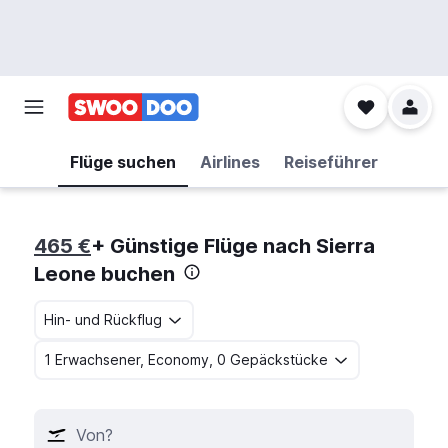
Flüge suchen
Airlines
Reiseführer
465 €
+ Günstige Flüge nach Sierra
Leone buchen
Hin- und Rückflug
1 Erwachsener, Economy, 0 Gepäckstücke
Von?