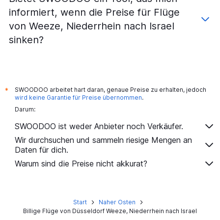
informiert, wenn die Preise für Flüge
von Weeze, Niederrhein nach Israel
sinken?
SWOODOO arbeitet hart daran, genaue Preise zu erhalten, jedoch
*
wird keine Garantie für Preise übernommen
.
Darum:
SWOODOO ist weder Anbieter noch Verkäufer.
Wir durchsuchen und sammeln riesige Mengen an
Daten für dich.
Warum sind die Preise nicht akkurat?
Start
Naher Osten
Billige Flüge von Düsseldorf Weeze, Niederrhein nach Israel