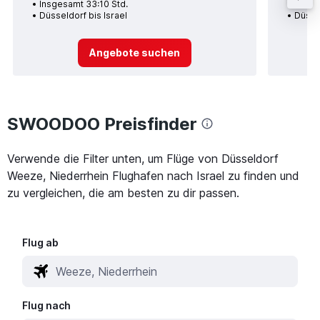
Insgesamt 33:10 Std.
Insge
Düsseldorf bis Israel
Düssel
Angebote suchen
SWOODOO Preisfinder
Verwende die Filter unten, um Flüge von Düsseldorf
Weeze, Niederrhein Flughafen nach Israel zu finden und
zu vergleichen, die am besten zu dir passen.
Flug ab
Flug nach