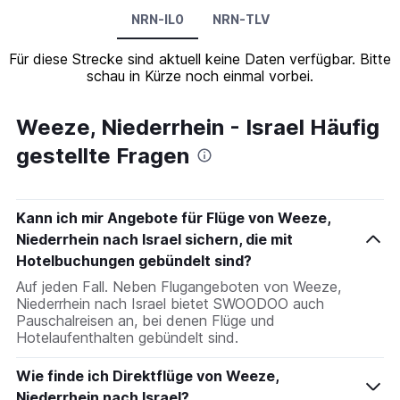
NRN-IL0
NRN-TLV
Für diese Strecke sind aktuell keine Daten verfügbar. Bitte
schau in Kürze noch einmal vorbei.
Weeze, Niederrhein - Israel Häufig
gestellte Fragen
Kann ich mir Angebote für Flüge von Weeze,
Niederrhein nach Israel sichern, die mit
Hotelbuchungen gebündelt sind?
Auf jeden Fall. Neben Flugangeboten von Weeze,
Niederrhein nach Israel bietet SWOODOO auch
Pauschalreisen an, bei denen Flüge und
Hotelaufenthalten gebündelt sind.
Wie finde ich Direktflüge von Weeze,
Niederrhein nach Israel?