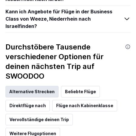
Kann ich Angebote für Flüge in der Business
Class von Weeze, Niederrhein nach
Israelfinden?
Durchstöbere Tausende
verschiedener Optionen für
deinen nächsten Trip auf
SWOODOO
Alternative Strecken
Beliebte Flüge
Direktflüge nach
Flüge nach Kabinenklasse
Vervollständige deinen Trip
Weitere Flugoptionen