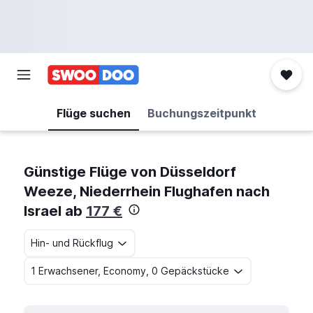
Flüge suchen
Buchungszeitpunkt
Günstige Flüge von Düsseldorf
Weeze, Niederrhein Flughafen nach
Israel ab
177 €
Hin- und Rückflug
1 Erwachsener, Economy, 0 Gepäckstücke