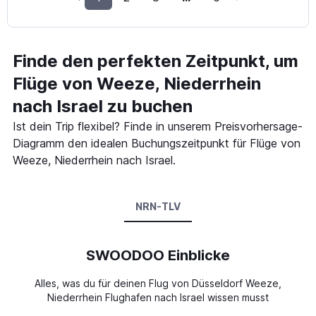
Finde den perfekten Zeitpunkt, um
Flüge von Weeze, Niederrhein
nach Israel zu buchen
Ist dein Trip flexibel? Finde in unserem Preisvorhersage-
Diagramm den idealen Buchungszeitpunkt für Flüge von
Weeze, Niederrhein nach Israel.
NRN-TLV
SWOODOO Einblicke
Alles, was du für deinen Flug von Düsseldorf Weeze,
Niederrhein Flughafen nach Israel wissen musst