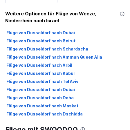
Weitere Optionen für Flüge von Weeze,
Niederrhein nach Israel
Flüge von Düsseldorf nach Dubai
Flüge von Düsseldorf nach Beirut
Flüge von Düsseldorf nach Schardscha
Flüge von Düsseldorf nach Amman Queen Alia
Flüge von Düsseldorf nach Arbil
Flüge von Düsseldorf nach Kabul
Flüge von Düsseldorf nach Tel Aviv
Flüge von Düsseldorf nach Dubai
Flüge von Düsseldorf nach Doha
Flüge von Düsseldorf nach Maskat
Flüge von Düsseldorf nach Dschidda
Flüge von Weeze, Niederrhein nach Tel Aviv
Fliege mit SWOODOO