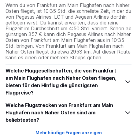
Wenn du von Frankfurt am Main Flughafen nach Naher
Osten fliegst, ist 10:35 Std. die schnellste Zeit, in der du
von Pegasus Airlines, LOT und Aegean Airlines dorthin
geflogen wirst. Du kannst erwarten, dass die reine
Flugzeit im Durchschnitt um 4:50 Std. variiert. Schon ab
günstigen 357 € kann dich Pegasus Airlines nach Naher
Osten von Frankfurt am Main Flughafen aus in 10:35
Std. bringen. Von Frankfurt am Main Flughafen nach
Naher Osten fliegst du etwa 2953 km. Auf dieser Route
kann es einen oder mehrere Stopps geben.
Welche Fluggesellschaften, die von Frankfurt
am Main Flughafen nach Naher Osten fliegen,
bieten für den Hinflug die günstigsten
Flugpreise?
Welche Flugstrecken von Frankfurt am Main
Flughafen nach Naher Osten sind am
beliebtesten?
Mehr häufige Fragen anzeigen