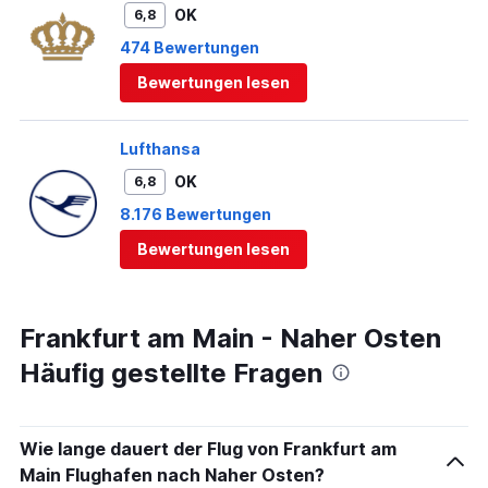
OK
6,8
474 Bewertungen
Bewertungen lesen
Lufthansa
OK
6,8
8.176 Bewertungen
Bewertungen lesen
Frankfurt am Main - Naher Osten
Häufig gestellte Fragen
Wie lange dauert der Flug von Frankfurt am
Main Flughafen nach Naher Osten?