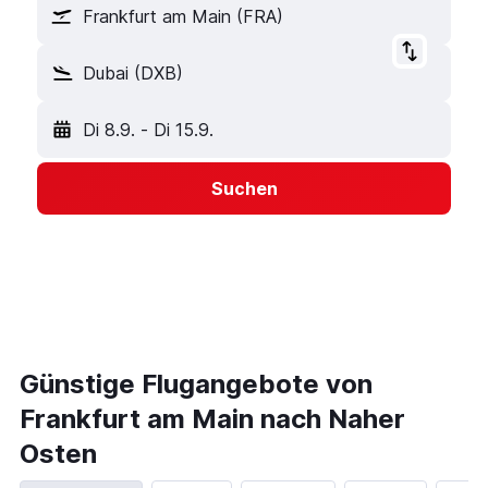
Frankfurt am Main (FRA)
Dubai (DXB)
Di 8.9.
-
Di 15.9.
Suchen
Günstige Flugangebote von
Frankfurt am Main nach Naher
Osten