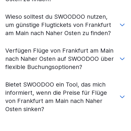
Wieso solltest du SWOODOO nutzen,
um günstige Flugtickets von Frankfurt
am Main nach Naher Osten zu finden?
Verfügen Flüge von Frankfurt am Main
nach Naher Osten auf SWOODOO über
flexible Buchungsoptionen?
Bietet SWOODOO ein Tool, das mich
informiert, wenn die Preise für Flüge
von Frankfurt am Main nach Naher
Osten sinken?