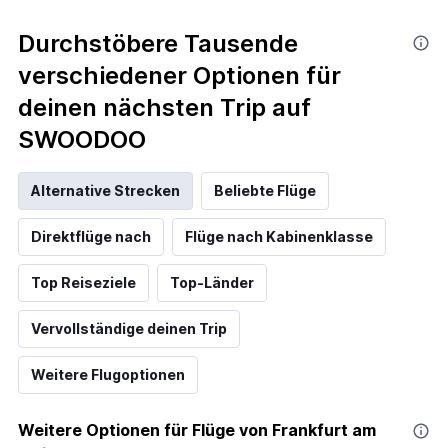
Durchstöbere Tausende
verschiedener Optionen für
deinen nächsten Trip auf
SWOODOO
Alternative Strecken
Beliebte Flüge
Direktflüge nach
Flüge nach Kabinenklasse
Top Reiseziele
Top-Länder
Vervollständige deinen Trip
Weitere Flugoptionen
Weitere Optionen für Flüge von Frankfurt am