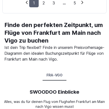
1
2
3
...
5
Finde den perfekten Zeitpunkt, um
Flüge von Frankfurt am Main nach
Vigo zu buchen
Ist dein Trip flexibel? Finde in unserem Preisvorhersage-
Diagramm den idealen Buchungszeitpunkt für Flüge von
Frankfurt am Main nach Vigo.
FRA-VGO
SWOODOO Einblicke
Alles, was du für deinen Flug vom Flughafen Frankfurt am Main
nach Vigo wissen musst