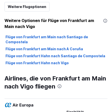
Weitere Flugoptionen
Weitere Optionen für Flüge von Frankfurt am
Main nach Vigo
Flüge von Frankfurt am Main nach Santiago de
Compostela
Flüge von Frankfurt am Main nach A Coruña
Flüge von Frankfurt Hahn nach Santiago de Compostela
Flüge von Frankfurt Hahn nach Vigo
Airlines, die von Frankfurt am Main
nach Vigo fliegen
Air Europa
Flexibilität