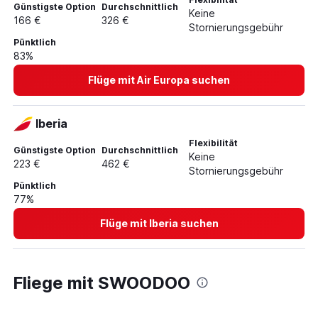
Günstigste Option
Durchschnittlich
Keine
166 €
326 €
Stornierungsgebühr
Pünktlich
83%
Flüge mit Air Europa suchen
Iberia
Flexibilität
Günstigste Option
Durchschnittlich
Keine
223 €
462 €
Stornierungsgebühr
Pünktlich
77%
Flüge mit Iberia suchen
Fliege mit SWOODOO