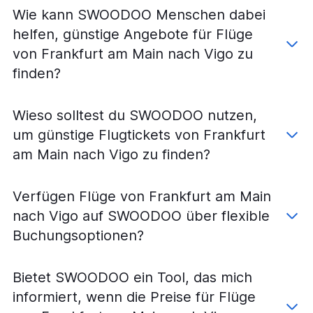
Wie kann SWOODOO Menschen dabei
helfen, günstige Angebote für Flüge
von Frankfurt am Main nach Vigo zu
finden?
Wieso solltest du SWOODOO nutzen,
um günstige Flugtickets von Frankfurt
am Main nach Vigo zu finden?
Verfügen Flüge von Frankfurt am Main
nach Vigo auf SWOODOO über flexible
Buchungsoptionen?
Bietet SWOODOO ein Tool, das mich
informiert, wenn die Preise für Flüge