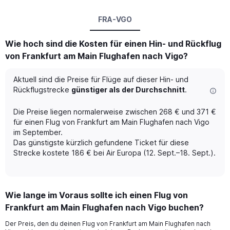
FRA-VGO
Wie hoch sind die Kosten für einen Hin- und Rückflug
von Frankfurt am Main Flughafen nach Vigo?
Aktuell sind die Preise für Flüge auf dieser Hin- und
Rückflugstrecke
günstiger als der Durchschnitt
.
Die Preise liegen normalerweise zwischen 268 € und 371 €
für einen Flug von Frankfurt am Main Flughafen nach Vigo
im September.
Das günstigste kürzlich gefundene Ticket für diese
Strecke kostete 186 € bei Air Europa (12. Sept.–18. Sept.).
Wie lange im Voraus sollte ich einen Flug von
Frankfurt am Main Flughafen nach Vigo buchen?
Der Preis, den du deinen Flug von Frankfurt am Main Flughafen nach