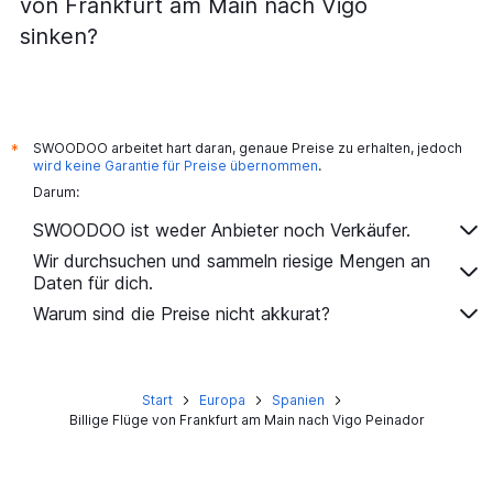
von Frankfurt am Main nach Vigo
sinken?
SWOODOO arbeitet hart daran, genaue Preise zu erhalten, jedoch
*
wird keine Garantie für Preise übernommen
.
Darum:
SWOODOO ist weder Anbieter noch Verkäufer.
Wir durchsuchen und sammeln riesige Mengen an
Daten für dich.
Warum sind die Preise nicht akkurat?
Start
Europa
Spanien
Billige Flüge von Frankfurt am Main nach Vigo Peinador