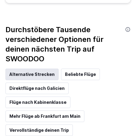
Durchstöbere Tausende
verschiedener Optionen für
deinen nächsten Trip auf
SWOODOO
Alternative Strecken
Beliebte Flüge
Direktflüge nach Galicien
Flüge nach Kabinenklasse
Mehr Flüge ab Frankfurt am Main
Vervollständige deinen Trip