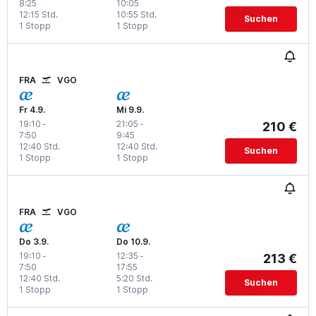
8:25
10:05
12:15 Std.
10:55 Std.
Suchen
1 Stopp
1 Stopp
FRA
VGO
Fr 4.9.
Mi 9.9.
19:10
-
21:05
-
210 €
7:50
9:45
12:40 Std.
12:40 Std.
Suchen
1 Stopp
1 Stopp
FRA
VGO
Do 3.9.
Do 10.9.
19:10
-
12:35
-
213 €
7:50
17:55
12:40 Std.
5:20 Std.
Suchen
1 Stopp
1 Stopp