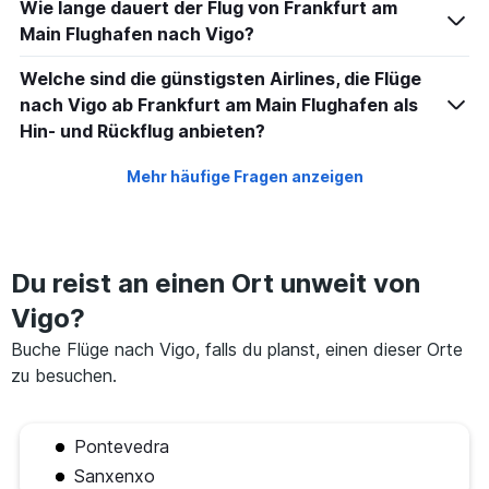
Wie lange dauert der Flug von Frankfurt am
Main Flughafen nach Vigo?
Welche sind die günstigsten Airlines, die Flüge
nach Vigo ab Frankfurt am Main Flughafen als
Hin- und Rückflug anbieten?
Mehr häufige Fragen anzeigen
Du reist an einen Ort unweit von
Vigo?
Buche Flüge nach Vigo, falls du planst, einen dieser Orte
zu besuchen.
Pontevedra
Sanxenxo