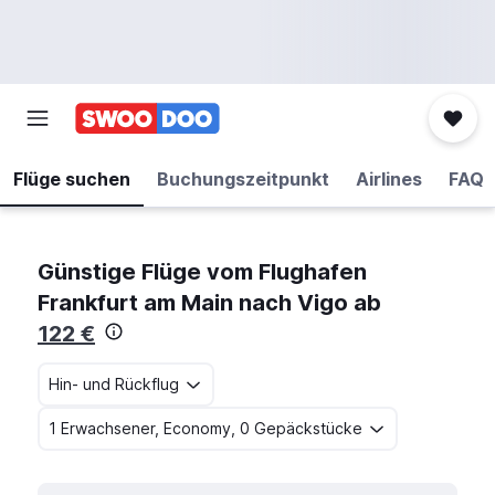
Flüge suchen
Buchungszeitpunkt
Airlines
FAQ
Günstige Flüge vom Flughafen
Frankfurt am Main nach Vigo ab
122 €
Hin- und Rückflug
1 Erwachsener, Economy, 0 Gepäckstücke