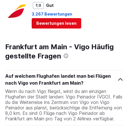
Gut
7,0
3.267 Bewertungen
Bewertungen lesen
Frankfurt am Main - Vigo Häufig
gestellte Fragen
Auf welchem Flughafen landet man bei Flügen
nach Vigo von Frankfurt am Main?
Wenn du nach Vigo fliegst, wirst du am einzigen
Flughafen der Stadt landen: Vigo Peinador (VGO). Falls
du die Weiterreise ins Zentrum von Vigo von Vigo
Peinador aus planst, berücksichtige die Entfernung von
8,0 km. Es sind 0 Flüge nach Vigo Peinador ab
Frankfurt am Main pro Tag von 2 Airlines verfügbar.