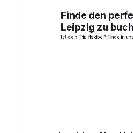
Finde den perf
Leipzig zu buc
Ist dein Trip flexibel? Finde in