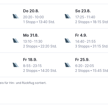
Do 20.8.
So 23.8.
20:20
-
10:00
17:25
-
11:40
1 Stopp
13:40 Std.
2 Stopps
18:15 Std
Mo 31.8.
Fr 4.9.
13:10
-
11:30
14:40
-
21:55
2 Stopps
22:20 Std.
3 Stopps
31:15 Std
Fr 18.9.
Fr 25.9.
8:55
-
23:15
6:20
-
22:05
2 Stopps
14:20 Std.
2 Stopps
15:45 Std
 für Hin- und Rückflug sortiert.