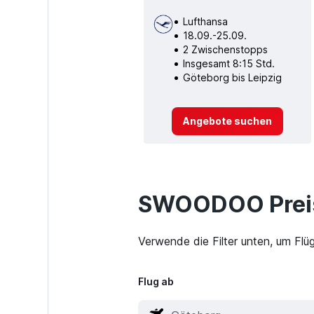
Lufthansa
18.09.-25.09.
2 Zwischenstopps
Insgesamt 8:15 Std.
Göteborg bis Leipzig
Angebote suchen
SWOODOO Preis
Verwende die Filter unten, um Flü
Flug ab