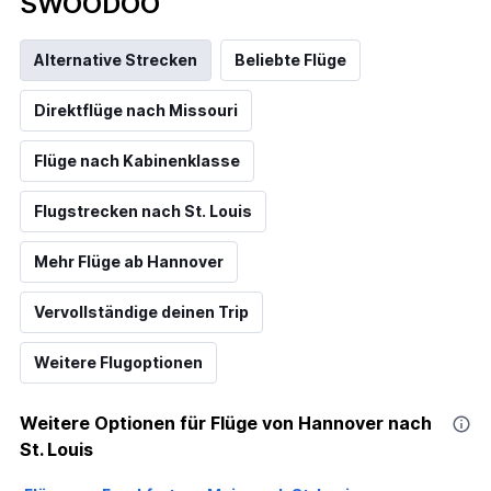
SWOODOO
Alternative Strecken
Beliebte Flüge
Direktflüge nach Missouri
Flüge nach Kabinenklasse
Flugstrecken nach St. Louis
Mehr Flüge ab Hannover
Vervollständige deinen Trip
Weitere Flugoptionen
Weitere Optionen für Flüge von Hannover nach
St. Louis