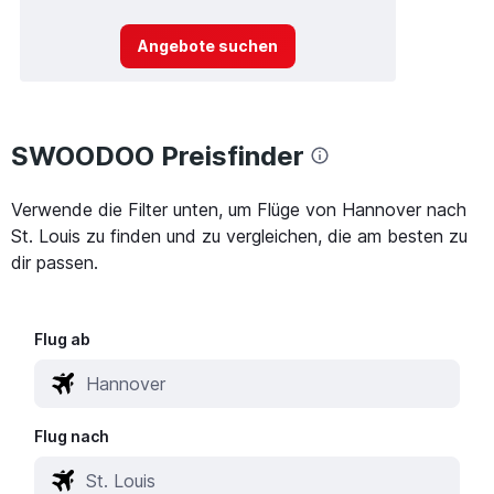
Angebote suchen
SWOODOO Preisfinder
Verwende die Filter unten, um Flüge von Hannover nach
St. Louis zu finden und zu vergleichen, die am besten zu
dir passen.
Flug ab
Flug nach