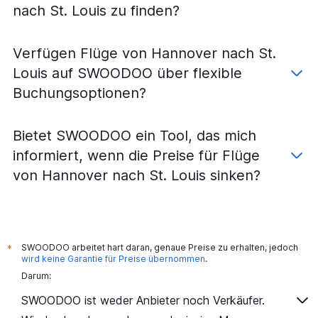
nach St. Louis zu finden?
Verfügen Flüge von Hannover nach St.
Louis auf SWOODOO über flexible
Buchungsoptionen?
Bietet SWOODOO ein Tool, das mich
informiert, wenn die Preise für Flüge
von Hannover nach St. Louis sinken?
SWOODOO arbeitet hart daran, genaue Preise zu erhalten, jedoch
*
wird keine Garantie für Preise übernommen
.
Darum:
SWOODOO ist weder Anbieter noch Verkäufer.