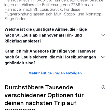
legen die Airlines die Entfernung von 7289 km ab
Hannover nach St. Louis zurück. Für diese
Flugverbindung lassen sich Multi-Stopp- und Nonstop-
Flüge finden.
Welche ist die günstigste Airline, die Flüge
nach St. Louis ab Hannover als Hin- und
Rückflug anbietet?
Kann ich mir Angebote für Flüge von Hannover
nach St. Louis sichern, die mit Hotelbuchungen
gebündelt sind?
Mehr häufige Fragen anzeigen
Durchstöbere Tausende
verschiedener Optionen für
deinen nächsten Trip auf