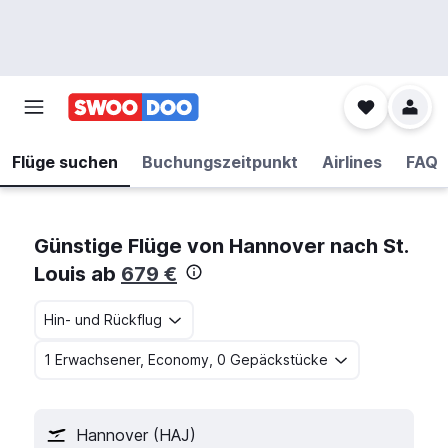
Flüge suchen
Buchungszeitpunkt
Airlines
FAQ
Günstige Flüge von Hannover nach St.
Louis ab
679 €
Hin- und Rückflug
1 Erwachsener, Economy, 0 Gepäckstücke
Hannover (HAJ)