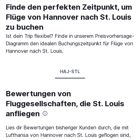
Finde den perfekten Zeitpunkt, um
Flüge von Hannover nach St. Louis
zu buchen
Ist dein Trip flexibel? Finde in unserem Preisvorhersage-
Diagramm den idealen Buchungszeitpunkt für Flüge von
Hannover nach St. Louis.
HAJ-STL
Bewertungen von
Fluggesellschaften, die St. Louis
anfliegen
Lies dir Bewertungen bisheriger Kunden durch, die mit
Lufthansa von Hannover nach St. Louis geflogen sind,