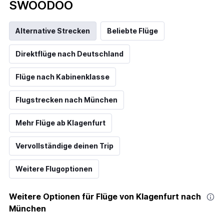
SWOODOO
Alternative Strecken
Beliebte Flüge
Direktflüge nach Deutschland
Flüge nach Kabinenklasse
Flugstrecken nach München
Mehr Flüge ab Klagenfurt
Vervollständige deinen Trip
Weitere Flugoptionen
Weitere Optionen für Flüge von Klagenfurt nach
München