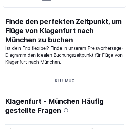
Finde den perfekten Zeitpunkt, um
Flüge von Klagenfurt nach
München zu buchen
Ist dein Trip flexibel? Finde in unserem Preisvorhersage-
Diagramm den idealen Buchungszeitpunkt für Flüge von
Klagenfurt nach München.
KLU-MUC
Klagenfurt - München Häufig
gestellte Fragen