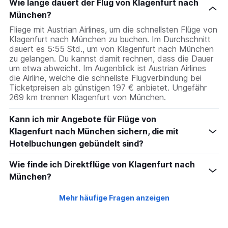
Wie lange dauert der Flug von Klagenfurt nach
München?
Fliege mit Austrian Airlines, um die schnellsten Flüge von
Klagenfurt nach München zu buchen. Im Durchschnitt
dauert es 5:55 Std., um von Klagenfurt nach München
zu gelangen. Du kannst damit rechnen, dass die Dauer
um etwa abweicht. Im Augenblick ist Austrian Airlines
die Airline, welche die schnellste Flugverbindung bei
Ticketpreisen ab günstigen 197 € anbietet. Ungefähr
269 km trennen Klagenfurt von München.
Kann ich mir Angebote für Flüge von
Klagenfurt nach München sichern, die mit
Hotelbuchungen gebündelt sind?
Wie finde ich Direktflüge von Klagenfurt nach
München?
Mehr häufige Fragen anzeigen