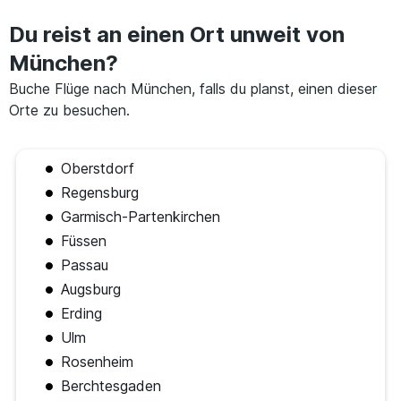
Du reist an einen Ort unweit von
München?
Buche Flüge nach München, falls du planst, einen dieser
Orte zu besuchen.
Oberstdorf
Regensburg
Garmisch-Partenkirchen
Füssen
Passau
Augsburg
Erding
Ulm
Rosenheim
Berchtesgaden