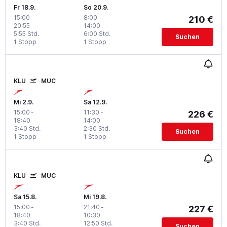
Fr 18.9.
So 20.9.
15:00
-
8:00
-
210 €
20:55
14:00
5:55 Std.
6:00 Std.
Suchen
1 Stopp
1 Stopp
KLU
MUC
Mi 2.9.
Sa 12.9.
15:00
-
11:30
-
226 €
18:40
14:00
3:40 Std.
2:30 Std.
Suchen
1 Stopp
1 Stopp
KLU
MUC
Sa 15.8.
Mi 19.8.
15:00
-
21:40
-
227 €
18:40
10:30
3:40 Std.
12:50 Std.
Suchen