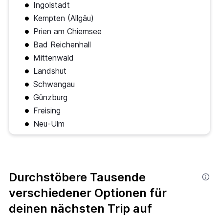
Ingolstadt
Kempten (Allgäu)
Prien am Chiemsee
Bad Reichenhall
Mittenwald
Landshut
Schwangau
Günzburg
Freising
Neu-Ulm
Durchstöbere Tausende
verschiedener Optionen für
deinen nächsten Trip auf