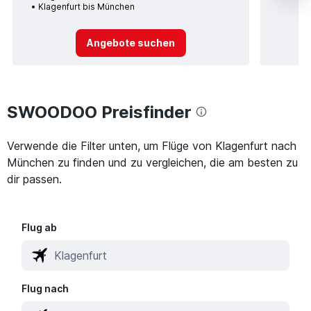
Klagenfurt bis München
Angebote suchen
SWOODOO Preisfinder
Verwende die Filter unten, um Flüge von Klagenfurt nach
München zu finden und zu vergleichen, die am besten zu
dir passen.
Flug ab
Flug nach