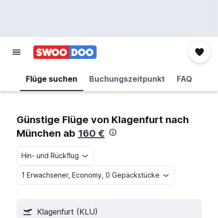
Flüge suchen
Buchungszeitpunkt
FAQ
Günstige Flüge von Klagenfurt nach
München ab
160 €
Hin- und Rückflug
1 Erwachsener, Economy, 0 Gepäckstücke
Klagenfurt (KLU)