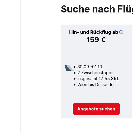
Suche nach Flü
Hin- und Rückflug ab
159 €
30.09.-01.10.
2 Zwischenstopps
Insgesamt 17:55 Std.
Wien bis Düsseldorf
Angebote suchen