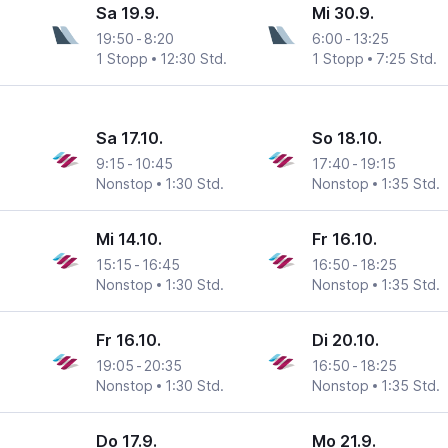
Sa 19.9.
Mi 30.9.
19:50
-
8:20
6:00
-
13:25
1 Stopp
12:30 Std.
1 Stopp
7:25 Std.
Sa 17.10.
So 18.10.
9:15
-
10:45
17:40
-
19:15
Nonstop
1:30 Std.
Nonstop
1:35 Std.
Mi 14.10.
Fr 16.10.
15:15
-
16:45
16:50
-
18:25
Nonstop
1:30 Std.
Nonstop
1:35 Std.
Fr 16.10.
Di 20.10.
19:05
-
20:35
16:50
-
18:25
Nonstop
1:30 Std.
Nonstop
1:35 Std.
Do 17.9.
Mo 21.9.