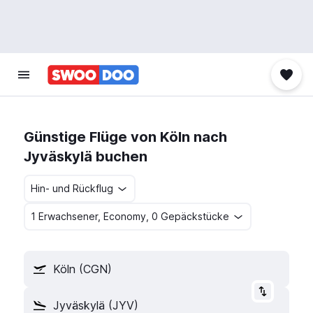
Günstige Flüge von Köln nach
Jyväskylä buchen
Hin- und Rückflug
1 Erwachsener, Economy, 0 Gepäckstücke
Köln (CGN)
Jyväskylä (JYV)