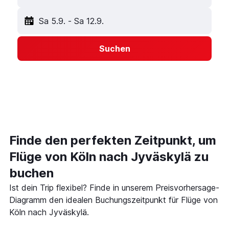
Sa 5.9.
-
Sa 12.9.
Suchen
Finde den perfekten Zeitpunkt, um
Flüge von Köln nach Jyväskylä zu
buchen
Ist dein Trip flexibel? Finde in unserem Preisvorhersage-
Diagramm den idealen Buchungszeitpunkt für Flüge von
Köln nach Jyväskylä.