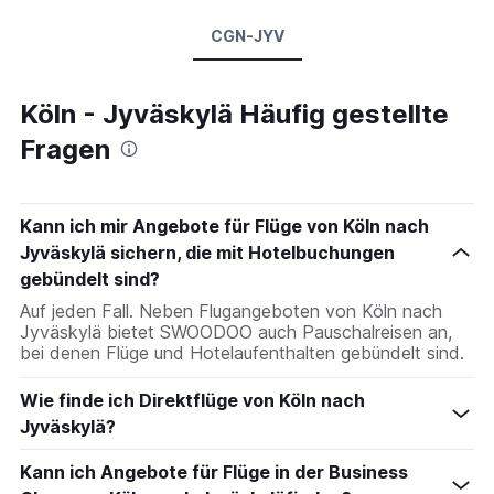
CGN-JYV
Köln - Jyväskylä Häufig gestellte
Fragen
Kann ich mir Angebote für Flüge von Köln nach
Jyväskylä sichern, die mit Hotelbuchungen
gebündelt sind?
Auf jeden Fall. Neben Flugangeboten von Köln nach
Jyväskylä bietet SWOODOO auch Pauschalreisen an,
bei denen Flüge und Hotelaufenthalten gebündelt sind.
Wie finde ich Direktflüge von Köln nach
Jyväskylä?
Kann ich Angebote für Flüge in der Business