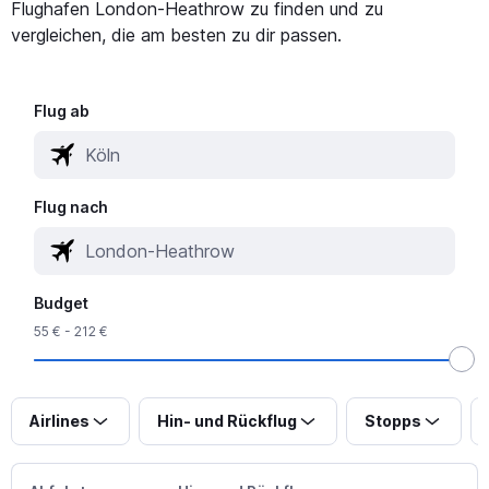
Flughafen London-Heathrow zu finden und zu
vergleichen, die am besten zu dir passen.
Flug ab
Flug nach
Budget
55 € - 212 €
Airlines
Hin- und Rückflug
Stopps