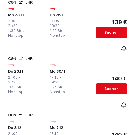
CGN
LHR
Mo 23.11.
Do 26.11.
21:00
-
17:05
-
139 €
21:30
19:30
1:30 Std.
1:25 Std.
Suchen
Nonstop
Nonstop
CGN
LHR
Do 26.11.
Mo 30.11.
21:00
-
17:10
-
140 €
21:30
19:35
1:30 Std.
1:25 Std.
Suchen
Nonstop
Nonstop
CGN
LHR
Do 3.12.
Mo 7.12.
21:00
-
17:10
-
140 €