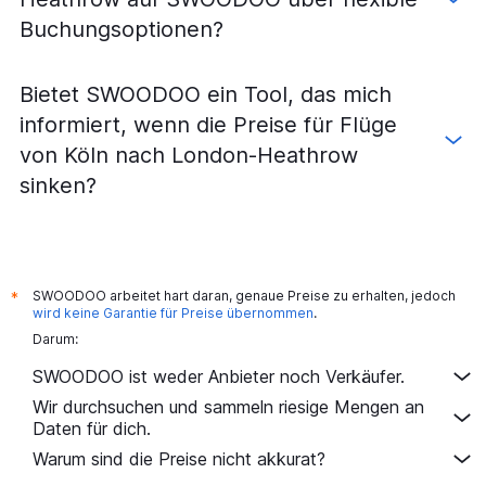
Buchungsoptionen?
Bietet SWOODOO ein Tool, das mich
informiert, wenn die Preise für Flüge
von Köln nach London-Heathrow
sinken?
SWOODOO arbeitet hart daran, genaue Preise zu erhalten, jedoch
*
wird keine Garantie für Preise übernommen
.
Darum:
SWOODOO ist weder Anbieter noch Verkäufer.
Wir durchsuchen und sammeln riesige Mengen an
Daten für dich.
Warum sind die Preise nicht akkurat?