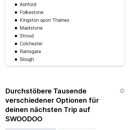
Ashford
Folkestone
Kingston upon Thames
Maidstone
Stroud
Colchester
Ramsgate
Slough
Durchstöbere Tausende
verschiedener Optionen für
deinen nächsten Trip auf
SWOODOO