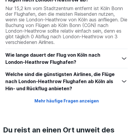
Nur 15,2 km vom Stadtzentrum entfernt ist Köln Bonn
der Flughafen, den die meisten Reisenden nutzen,
wenn sie London-Heathrow von Köln aus anfliegen. Die
Buchung von Flügen ab Köln Bonn (CGN) nach
London-Heathrow sollte relativ einfach sein, denn es
gibt täglich 0 Abflug nach London-Heathrow von 3
verschiedenen Airlines.
Wie lange dauert der Flug von Köln nach
London-Heathrow Flughafen?
Welche sind die günstigsten Airlines, die Flüge
nach London-Heathrow Flughafen ab Köln als
Hin- und Rückflug anbieten?
Mehr häufige Fragen anzeigen
Du reist an einen Ort unweit des