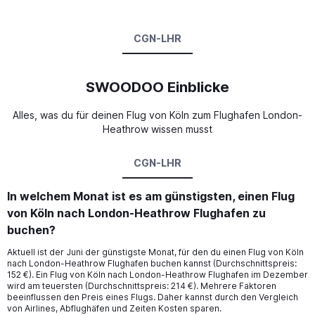
CGN-LHR
SWOODOO Einblicke
Alles, was du für deinen Flug von Köln zum Flughafen London-
Heathrow wissen musst
CGN-LHR
In welchem Monat ist es am günstigsten, einen Flug
von Köln nach London-Heathrow Flughafen zu
buchen?
Aktuell ist der Juni der günstigste Monat, für den du einen Flug von Köln
nach London-Heathrow Flughafen buchen kannst (Durchschnittspreis:
152 €). Ein Flug von Köln nach London-Heathrow Flughafen im Dezember
wird am teuersten (Durchschnittspreis: 214 €). Mehrere Faktoren
beeinflussen den Preis eines Flugs. Daher kannst durch den Vergleich
von Airlines, Abflughäfen und Zeiten Kosten sparen.