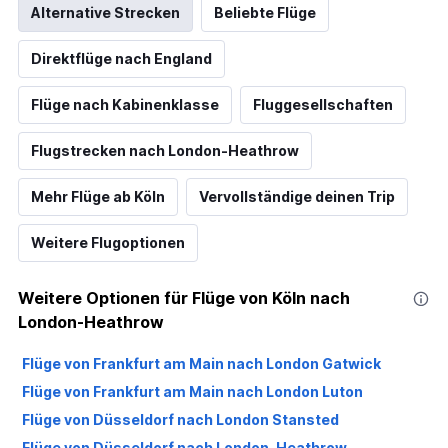
Alternative Strecken
Beliebte Flüge
Direktflüge nach England
Flüge nach Kabinenklasse
Fluggesellschaften
Flugstrecken nach London-Heathrow
Mehr Flüge ab Köln
Vervollständige deinen Trip
Weitere Flugoptionen
Weitere Optionen für Flüge von Köln nach
London-Heathrow
Flüge von Frankfurt am Main nach London Gatwick
Flüge von Frankfurt am Main nach London Luton
Flüge von Düsseldorf nach London Stansted
Flüge von Düsseldorf nach London-Heathrow