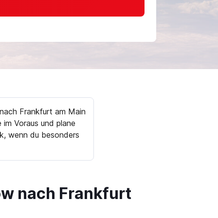
 nach Frankfurt am Main
 im Voraus und plane
ück, wenn du besonders
w nach Frankfurt