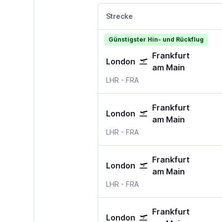
Strecke
Günstigster Hin- und Rückflug
Frankfurt
London
am Main
LHR
-
FRA
Frankfurt
London
am Main
LHR
-
FRA
Frankfurt
London
am Main
LHR
-
FRA
Frankfurt
London