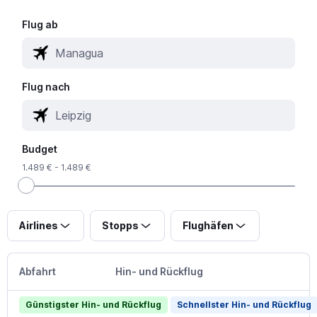
Flug ab
Flug nach
Budget
1.489 € - 1.489 €
Airlines
Stopps
Flughäfen
Abfahrt
Hin- und Rückflug
Günstigster Hin- und Rückflug
Schnellster Hin- und Rückflug