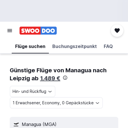
Flüge suchen
Buchungszeitpunkt
FAQ
Günstige Flüge von Managua nach
Leipzig ab
1.489 €
Hin- und Rückflug
1 Erwachsener, Economy, 0 Gepäckstücke
Managua (MGA)