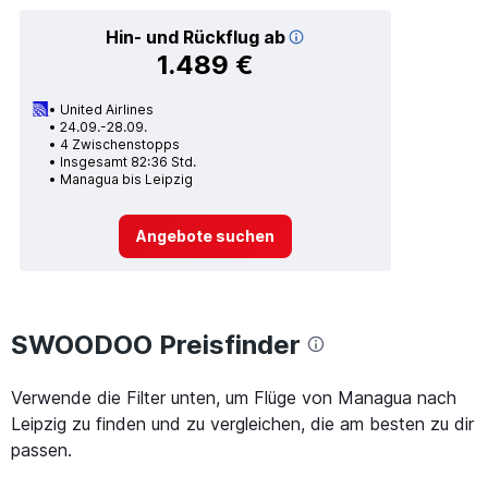
Hin- und Rückflug ab
1.489 €
United Airlines
24.09.-28.09.
4 Zwischenstopps
Insgesamt 82:36 Std.
Managua bis Leipzig
Angebote suchen
SWOODOO Preisfinder
Verwende die Filter unten, um Flüge von Managua nach
Leipzig zu finden und zu vergleichen, die am besten zu dir
passen.