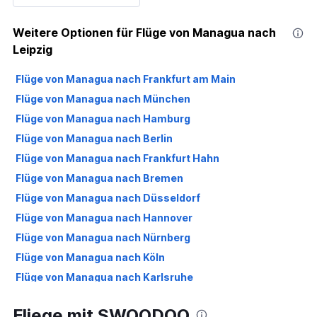
Weitere Optionen für Flüge von Managua nach
Leipzig
Flüge von Managua nach Frankfurt am Main
Flüge von Managua nach München
Flüge von Managua nach Hamburg
Flüge von Managua nach Berlin
Flüge von Managua nach Frankfurt Hahn
Flüge von Managua nach Bremen
Flüge von Managua nach Düsseldorf
Flüge von Managua nach Hannover
Flüge von Managua nach Nürnberg
Flüge von Managua nach Köln
Flüge von Managua nach Karlsruhe
Flüge von Managua nach Stuttgart
Fliege mit SWOODOO