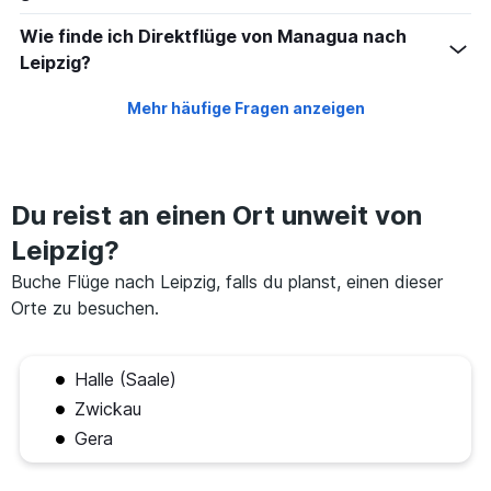
Wie finde ich Direktflüge von Managua nach
Leipzig?
Mehr häufige Fragen anzeigen
Du reist an einen Ort unweit von
Leipzig?
Buche Flüge nach Leipzig, falls du planst, einen dieser
Orte zu besuchen.
Halle (Saale)
Zwickau
Gera