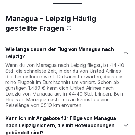
Managua - Leipzig Häufig
gestellte Fragen
Wie lange dauert der Flug von Managua nach
Leipzig?
Wenn du von Managua nach Leipzig fliegst, ist 44:40
Std. die schnellste Zeit, in der du von United Airlines
dorthin geflogen wirst. Du kannst erwarten, dass die
reine Flugzeit im Durchschnitt um variiert. Schon ab
günstigen 1.489 € kann dich United Airlines nach
Leipzig von Managua aus in 44:40 Std. bringen. Beim
Flug von Managua nach Leipzig kannst du eine
Reiselänge von 9519 km erwarten.
Kann ich mir Angebote für Flüge von Managua
nach Leipzig sichern, die mit Hotelbuchungen
gebündelt sind?