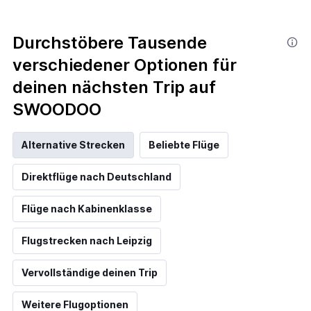
Durchstöbere Tausende
verschiedener Optionen für
deinen nächsten Trip auf
SWOODOO
Alternative Strecken
Beliebte Flüge
Direktflüge nach Deutschland
Flüge nach Kabinenklasse
Flugstrecken nach Leipzig
Vervollständige deinen Trip
Weitere Flugoptionen