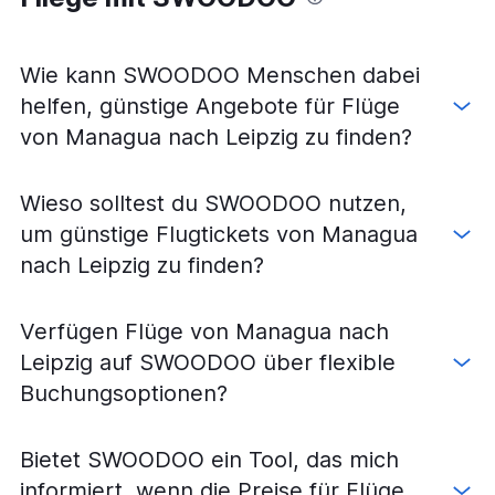
Wie kann SWOODOO Menschen dabei
helfen, günstige Angebote für Flüge
von Managua nach Leipzig zu finden?
Wieso solltest du SWOODOO nutzen,
um günstige Flugtickets von Managua
nach Leipzig zu finden?
Verfügen Flüge von Managua nach
Leipzig auf SWOODOO über flexible
Buchungsoptionen?
Bietet SWOODOO ein Tool, das mich
informiert, wenn die Preise für Flüge