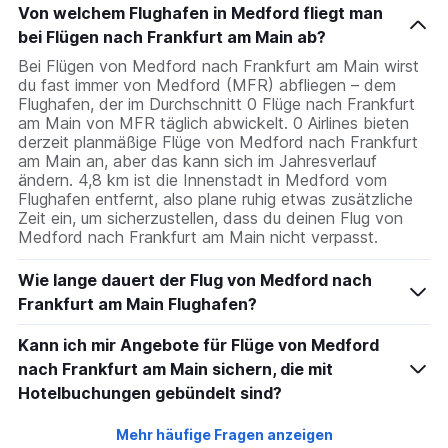
Von welchem Flughafen in Medford fliegt man
bei Flügen nach Frankfurt am Main ab?
Bei Flügen von Medford nach Frankfurt am Main wirst
du fast immer von Medford (MFR) abfliegen – dem
Flughafen, der im Durchschnitt 0 Flüge nach Frankfurt
am Main von MFR täglich abwickelt. 0 Airlines bieten
derzeit planmäßige Flüge von Medford nach Frankfurt
am Main an, aber das kann sich im Jahresverlauf
ändern. 4,8 km ist die Innenstadt in Medford vom
Flughafen entfernt, also plane ruhig etwas zusätzliche
Zeit ein, um sicherzustellen, dass du deinen Flug von
Medford nach Frankfurt am Main nicht verpasst.
Wie lange dauert der Flug von Medford nach
Frankfurt am Main Flughafen?
Kann ich mir Angebote für Flüge von Medford
nach Frankfurt am Main sichern, die mit
Hotelbuchungen gebündelt sind?
Mehr häufige Fragen anzeigen