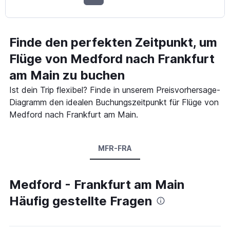
Finde den perfekten Zeitpunkt, um
Flüge von Medford nach Frankfurt
am Main zu buchen
Ist dein Trip flexibel? Finde in unserem Preisvorhersage-
Diagramm den idealen Buchungszeitpunkt für Flüge von
Medford nach Frankfurt am Main.
MFR-FRA
Medford - Frankfurt am Main
Häufig gestellte Fragen