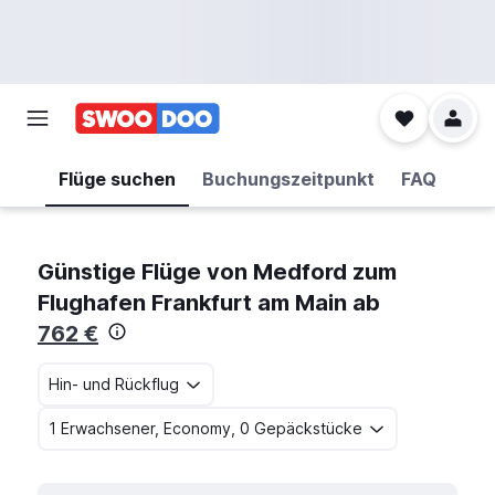
Flüge suchen
Buchungszeitpunkt
FAQ
Günstige Flüge von Medford zum
Flughafen Frankfurt am Main ab
762 €
Hin- und Rückflug
1 Erwachsener, Economy, 0 Gepäckstücke