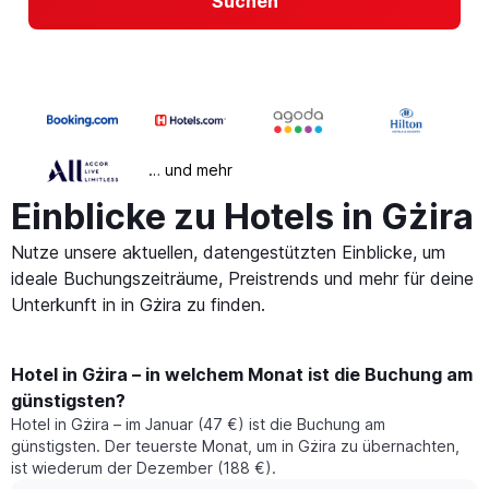
Suchen
… und mehr
Einblicke zu Hotels in Gżira
Nutze unsere aktuellen, datengestützten Einblicke, um
ideale Buchungszeiträume, Preistrends und mehr für deine
Unterkunft in in Gżira zu finden.
Hotel in Gżira – in welchem Monat ist die Buchung am
günstigsten?
Hotel in Gżira – im Januar (47 €) ist die Buchung am
günstigsten. Der teuerste Monat, um in Gżira zu übernachten,
ist wiederum der Dezember (188 €).