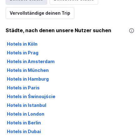
Vervollständige deinen Trip
Städte, nach denen unsere Nutzer suchen
Hotels in Köln
Hotels in Prag
Hotels in Amsterdam
Hotels in München
Hotels in Hamburg
Hotels in Paris
Hotels in Świnoujście
Hotels in Istanbul
Hotels in London
Hotels in Berlin
Hotels in Dubai