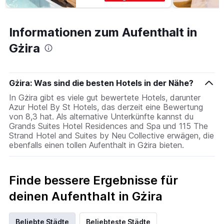
Informationen zum Aufenthalt in
Gżira
Gżira: Was sind die besten Hotels in der Nähe?
In Gżira gibt es viele gut bewertete Hotels, darunter
Azur Hotel By St Hotels, das derzeit eine Bewertung
von 8,3 hat. Als alternative Unterkünfte kannst du
Grands Suites Hotel Residences and Spa und 115 The
Strand Hotel and Suites by Neu Collective erwägen, die
ebenfalls einen tollen Aufenthalt in Gżira bieten.
Finde bessere Ergebnisse für
deinen Aufenthalt in Gżira
Beliebte Städte
Beliebteste Städte