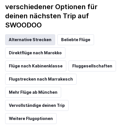
verschiedener Optionen für
deinen nächsten Trip auf
SWOODOO
Alternative Strecken
Beliebte Flüge
Direktflüge nach Marokko
Flüge nach Kabinenklasse
Fluggesellschaften
Flugstrecken nach Marrakesch
Mehr Flüge ab München
Vervollständige deinen Trip
Weitere Flugoptionen