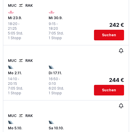
MUC
RAK
Mi 23.9.
Mi 30.9.
18:20
-
9:15
-
242 €
21:25
18:20
5:05 Std.
7:05 Std.
Suchen
1 Stopp
1 Stopp
MUC
RAK
Mo 2.11.
Di 17.11.
14:10
-
16:50
-
244 €
20:15
0:10
7:05 Std.
6:20 Std.
Suchen
1 Stopp
1 Stopp
MUC
RAK
Mo 5.10.
Sa 10.10.