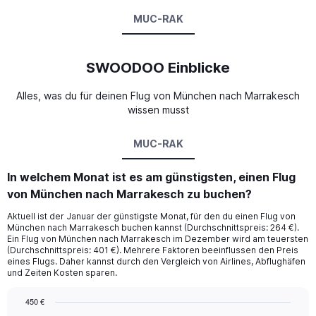
MUC-RAK
SWOODOO Einblicke
Alles, was du für deinen Flug von München nach Marrakesch
wissen musst
MUC-RAK
In welchem Monat ist es am günstigsten, einen Flug
von München nach Marrakesch zu buchen?
Aktuell ist der Januar der günstigste Monat, für den du einen Flug von
München nach Marrakesch buchen kannst (Durchschnittspreis: 264 €).
Ein Flug von München nach Marrakesch im Dezember wird am teuersten
(Durchschnittspreis: 401 €). Mehrere Faktoren beeinflussen den Preis
eines Flugs. Daher kannst durch den Vergleich von Airlines, Abflughäfen
und Zeiten Kosten sparen.
450 €