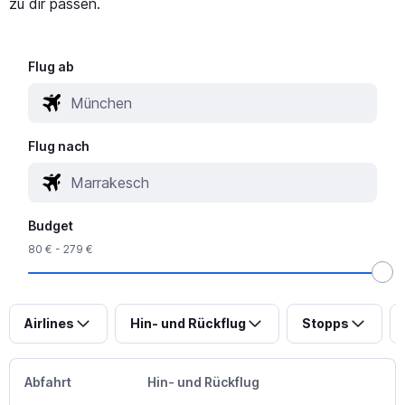
zu dir passen.
Flug ab
Flug nach
Budget
80 € - 279 €
Airlines
Hin- und Rückflug
Stopps
Abfahrt
Hin- und Rückflug