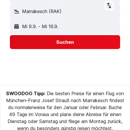
Marrakesch (RAK)
Mi 9.9.
-
Mi 16.9.
Suchen
SWOODOO Tipp:
Die besten Preise für einen Flug von
München–Franz Josef Strauß nach Marrakesch findest
du normalerweise für den Januar oder Februar. Buche
49 Tage im Voraus und plane deine Abreise für einen
Dienstag oder Samstag und fliege am Montag zurück,
wenn du besonders günstig reisen möchtest.