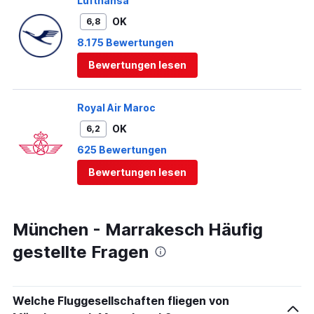
Lufthansa
OK
6,8
8.175 Bewertungen
Bewertungen lesen
Royal Air Maroc
OK
6,2
625 Bewertungen
Bewertungen lesen
München - Marrakesch Häufig
gestellte Fragen
Welche Fluggesellschaften fliegen von