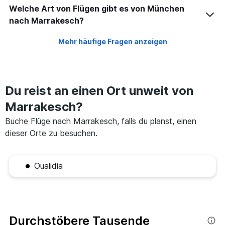
Welche Art von Flügen gibt es von München
nach Marrakesch?
Mehr häufige Fragen anzeigen
Du reist an einen Ort unweit von
Marrakesch?
Buche Flüge nach Marrakesch, falls du planst, einen
dieser Orte zu besuchen.
Oualidia
Durchstöbere Tausende