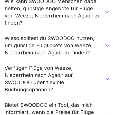
Wie kann SWOODOO Menschen dabei
helfen, günstige Angebote für Flüge
von Weeze, Niederrhein nach Agadir zu
finden?
Wieso solltest du SWOODOO nutzen,
um günstige Flugtickets von Weeze,
Niederrhein nach Agadir zu finden?
Verfügen Flüge von Weeze,
Niederrhein nach Agadir auf
SWOODOO über flexible
Buchungsoptionen?
Bietet SWOODOO ein Tool, das mich
informiert, wenn die Preise für Flüge