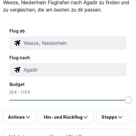
Weeze, Niederrhein Flughafen nach Agadir zu finden und
zu vergleichen, die am besten zu dir passen.
Flug ab
Flug nach
Budget
25 € - 170 €
Airlines
Hin- und Rückflug
Stopps