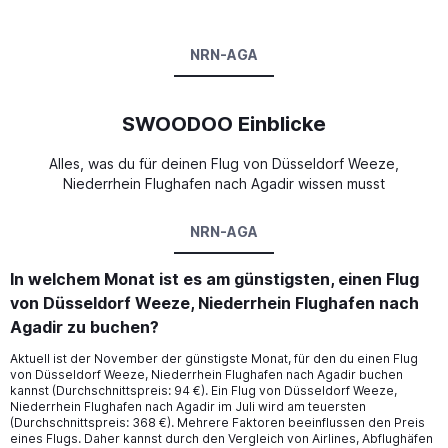
NRN-AGA
SWOODOO Einblicke
Alles, was du für deinen Flug von Düsseldorf Weeze,
Niederrhein Flughafen nach Agadir wissen musst
NRN-AGA
In welchem Monat ist es am günstigsten, einen Flug
von Düsseldorf Weeze, Niederrhein Flughafen nach
Agadir zu buchen?
Aktuell ist der November der günstigste Monat, für den du einen Flug
von Düsseldorf Weeze, Niederrhein Flughafen nach Agadir buchen
kannst (Durchschnittspreis: 94 €). Ein Flug von Düsseldorf Weeze,
Niederrhein Flughafen nach Agadir im Juli wird am teuersten
(Durchschnittspreis: 368 €). Mehrere Faktoren beeinflussen den Preis
eines Flugs. Daher kannst durch den Vergleich von Airlines, Abflughäfen