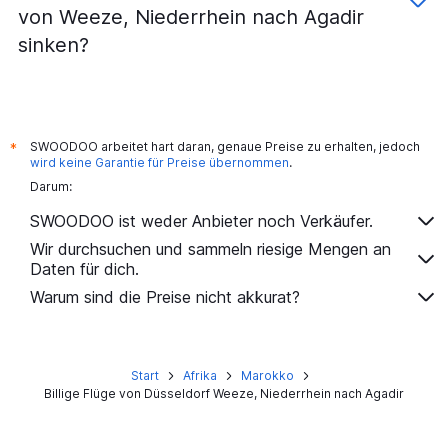
von Weeze, Niederrhein nach Agadir
sinken?
SWOODOO arbeitet hart daran, genaue Preise zu erhalten, jedoch
*
wird keine Garantie für Preise übernommen
.
Darum:
SWOODOO ist weder Anbieter noch Verkäufer.
Wir durchsuchen und sammeln riesige Mengen an
Daten für dich.
Warum sind die Preise nicht akkurat?
Start
Afrika
Marokko
Billige Flüge von Düsseldorf Weeze, Niederrhein nach Agadir