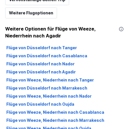
Weitere Flugoptionen
Weitere Optionen für Flüge von Weeze,
Niederrhein nach Agadir
Flüge von Düsseldorf nach Tanger
Flüge von Düsseldorf nach Casablanca
Flüge von Düsseldorf nach Nador
Flüge von Düsseldorf nach Agadir
Flüge von Weeze, Niederrhein nach Tanger
Flüge von Düsseldorf nach Marrakesch
Flüge von Weeze, Niederrhein nach Nador
Flüge von Düsseldorf nach Oujda
Flüge von Weeze, Niederrhein nach Casablanca
Flüge von Weeze, Niederrhein nach Marrakesch
Flüge von Weeze, Niederrhein nach Oujda