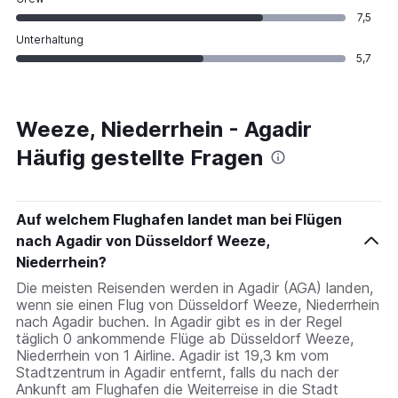
7,5
Unterhaltung
5,7
Weeze, Niederrhein - Agadir
Häufig gestellte Fragen
Auf welchem Flughafen landet man bei Flügen
nach Agadir von Düsseldorf Weeze,
Niederrhein?
Die meisten Reisenden werden in Agadir (AGA) landen,
wenn sie einen Flug von Düsseldorf Weeze, Niederrhein
nach Agadir buchen. In Agadir gibt es in der Regel
täglich 0 ankommende Flüge ab Düsseldorf Weeze,
Niederrhein von 1 Airline. Agadir ist 19,3 km vom
Stadtzentrum in Agadir entfernt, falls du nach der
Ankunft am Flughafen die Weiterreise in die Stadt