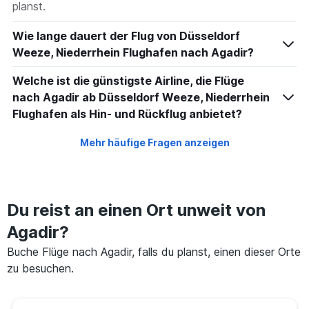
planst.
Wie lange dauert der Flug von Düsseldorf
Weeze, Niederrhein Flughafen nach Agadir?
Welche ist die günstigste Airline, die Flüge
nach Agadir ab Düsseldorf Weeze, Niederrhein
Flughafen als Hin- und Rückflug anbietet?
Mehr häufige Fragen anzeigen
Du reist an einen Ort unweit von
Agadir?
Buche Flüge nach Agadir, falls du planst, einen dieser Orte
zu besuchen.