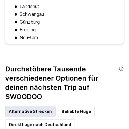
Landshut
Schwangau
Günzburg
Freising
Neu-Ulm
Durchstöbere Tausende
verschiedener Optionen für
deinen nächsten Trip auf
SWOODOO
Alternative Strecken
Beliebte Flüge
Direktflüge nach Deutschland