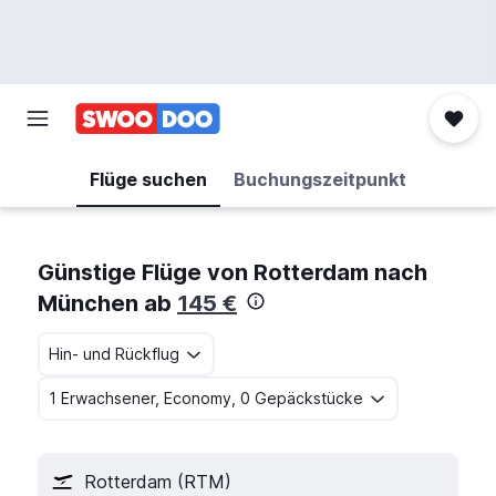
Flüge suchen
Buchungszeitpunkt
Günstige Flüge von Rotterdam nach
München ab
145 €
Hin- und Rückflug
1 Erwachsener, Economy, 0 Gepäckstücke
Rotterdam (RTM)