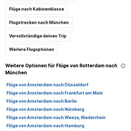
Flüge nach Kabinenklasse
Flugstrecken nach München
Vervollständige deinen Trip
Weitere Flugoptionen
Weitere Optionen für Flüge von Rotterdam nach
München
Flüge von Amsterdam nach Düsseldorf
Flüge von Amsterdam nach Frankfurt am Main
Flüge von Amsterdam nach Berlin
Flüge von Amsterdam nach Nürnberg
Flüge von Amsterdam nach Weeze, Niederrhein
Flüge von Amsterdam nach Hamburg