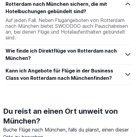
Rotterdam nach München sichern, die mit
Hotelbuchungen gebündelt sind?
Auf jeden Fall. Neben Flugangeboten von Rotterdam
nach München bietet SWOODOO auch Pauschalreisen
an, bei denen Flüge und Hotelaufenthalten gebündelt
sind.
Wie finde ich Direktflüge von Rotterdam nach
München?
Kann ich Angebote für Flüge in der Business
Class von Rotterdam nach Münchenfinden?
Du reist an einen Ort unweit von
München?
Buche Flüge nach München, falls du planst, einen dieser
Orte zu besuchen.