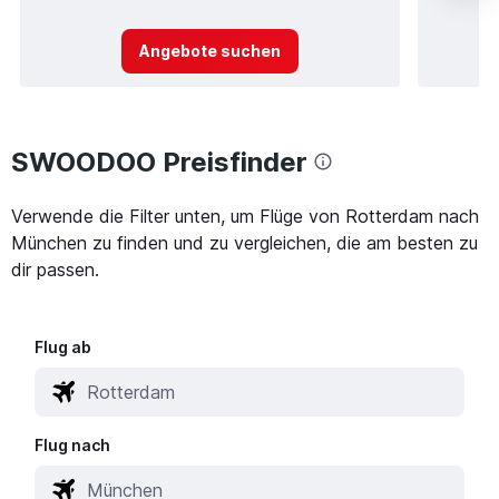
Angebote suchen
SWOODOO Preisfinder
Verwende die Filter unten, um Flüge von Rotterdam nach
München zu finden und zu vergleichen, die am besten zu
dir passen.
Flug ab
Flug nach