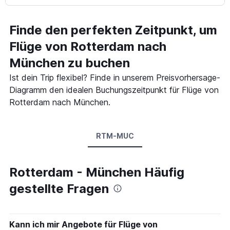
Finde den perfekten Zeitpunkt, um
Flüge von Rotterdam nach
München zu buchen
Ist dein Trip flexibel? Finde in unserem Preisvorhersage-
Diagramm den idealen Buchungszeitpunkt für Flüge von
Rotterdam nach München.
RTM-MUC
Rotterdam - München Häufig
gestellte Fragen
Kann ich mir Angebote für Flüge von