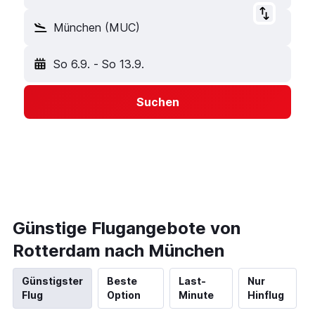
München (MUC)
So 6.9.
-
So 13.9.
Suchen
Günstige Flugangebote von
Rotterdam nach München
Günstigster
Beste
Last-
Nur
Flug
Option
Minute
Hinflug