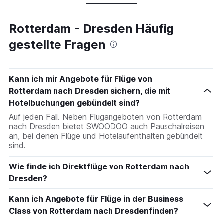
Rotterdam - Dresden Häufig
gestellte Fragen
Kann ich mir Angebote für Flüge von
Rotterdam nach Dresden sichern, die mit
Hotelbuchungen gebündelt sind?
Auf jeden Fall. Neben Flugangeboten von Rotterdam
nach Dresden bietet SWOODOO auch Pauschalreisen
an, bei denen Flüge und Hotelaufenthalten gebündelt
sind.
Wie finde ich Direktflüge von Rotterdam nach
Dresden?
Kann ich Angebote für Flüge in der Business
Class von Rotterdam nach Dresdenfinden?