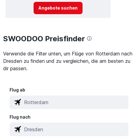
Angebote suchen
SWOODOO Preisfinder
Verwende die Filter unten, um Flüge von Rotterdam nach
Dresden zu finden und zu vergleichen, die am besten zu
dir passen.
Flug ab
Flug nach