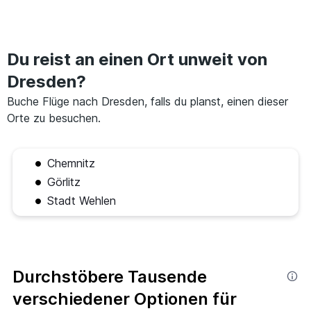
Du reist an einen Ort unweit von
Dresden?
Buche Flüge nach Dresden, falls du planst, einen dieser
Orte zu besuchen.
Chemnitz
Görlitz
Stadt Wehlen
Durchstöbere Tausende
verschiedener Optionen für