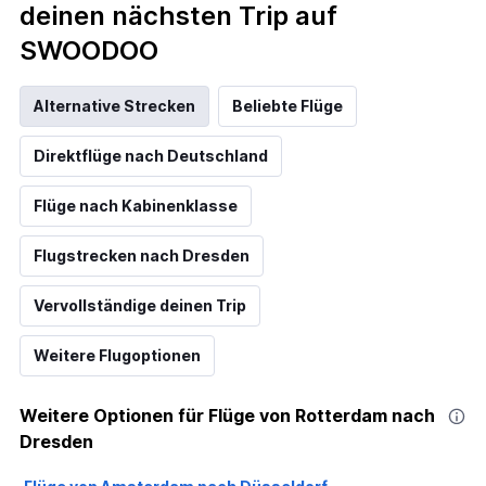
deinen nächsten Trip auf
SWOODOO
Alternative Strecken
Beliebte Flüge
Direktflüge nach Deutschland
Flüge nach Kabinenklasse
Flugstrecken nach Dresden
Vervollständige deinen Trip
Weitere Flugoptionen
Weitere Optionen für Flüge von Rotterdam nach
Dresden