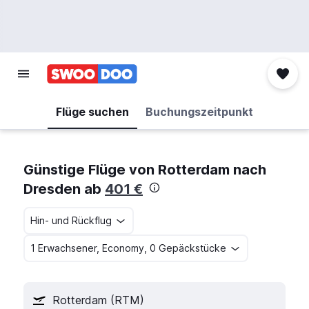
Flüge suchen
Buchungszeitpunkt
Günstige Flüge von Rotterdam nach
Dresden ab
401 €
Hin- und Rückflug
1 Erwachsener, Economy, 0 Gepäckstücke
Rotterdam (RTM)