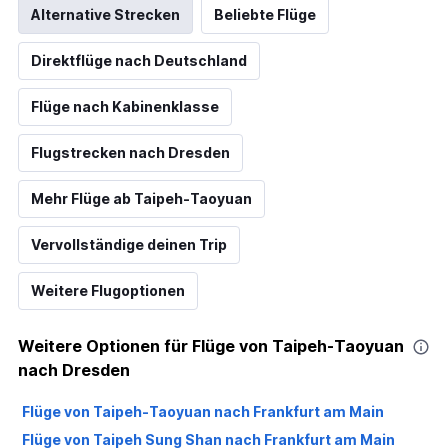
Alternative Strecken
Beliebte Flüge
Direktflüge nach Deutschland
Flüge nach Kabinenklasse
Flugstrecken nach Dresden
Mehr Flüge ab Taipeh-Taoyuan
Vervollständige deinen Trip
Weitere Flugoptionen
Weitere Optionen für Flüge von Taipeh-Taoyuan
nach Dresden
Flüge von Taipeh-Taoyuan nach Frankfurt am Main
Flüge von Taipeh Sung Shan nach Frankfurt am Main