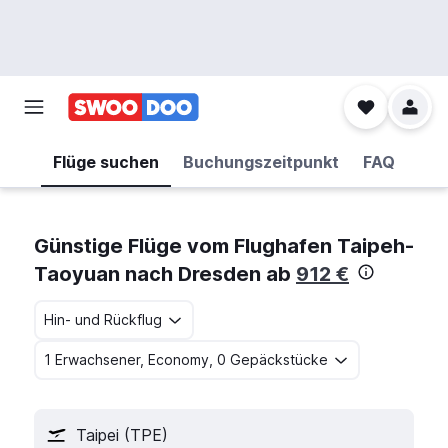
Flüge suchen
Buchungszeitpunkt
FAQ
Günstige Flüge vom Flughafen Taipeh-
Taoyuan nach Dresden ab
912 €
Hin- und Rückflug
1 Erwachsener, Economy, 0 Gepäckstücke
Taipei (TPE)