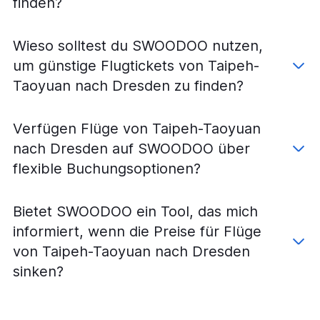
finden?
Wieso solltest du SWOODOO nutzen,
um günstige Flugtickets von Taipeh-
Taoyuan nach Dresden zu finden?
Verfügen Flüge von Taipeh-Taoyuan
nach Dresden auf SWOODOO über
flexible Buchungsoptionen?
Bietet SWOODOO ein Tool, das mich
informiert, wenn die Preise für Flüge
von Taipeh-Taoyuan nach Dresden
sinken?