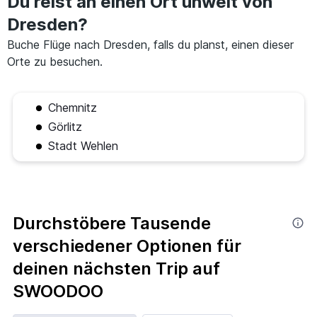
Du reist an einen Ort unweit von
Dresden?
Buche Flüge nach Dresden, falls du planst, einen dieser
Orte zu besuchen.
Chemnitz
Görlitz
Stadt Wehlen
Durchstöbere Tausende
verschiedener Optionen für
deinen nächsten Trip auf
SWOODOO