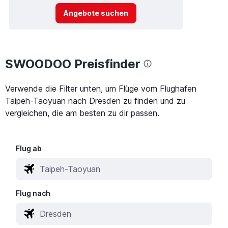
Angebote suchen
SWOODOO Preisfinder
Verwende die Filter unten, um Flüge vom Flughafen
Taipeh-Taoyuan nach Dresden zu finden und zu
vergleichen, die am besten zu dir passen.
Flug ab
Flug nach