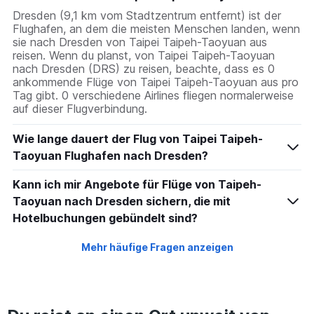
Dresden (9,1 km vom Stadtzentrum entfernt) ist der
Flughafen, an dem die meisten Menschen landen, wenn
sie nach Dresden von Taipei Taipeh-Taoyuan aus
reisen. Wenn du planst, von Taipei Taipeh-Taoyuan
nach Dresden (DRS) zu reisen, beachte, dass es 0
ankommende Flüge von Taipei Taipeh-Taoyuan aus pro
Tag gibt. 0 verschiedene Airlines fliegen normalerweise
auf dieser Flugverbindung.
Wie lange dauert der Flug von Taipei Taipeh-
Taoyuan Flughafen nach Dresden?
Kann ich mir Angebote für Flüge von Taipeh-
Taoyuan nach Dresden sichern, die mit
Hotelbuchungen gebündelt sind?
Mehr häufige Fragen anzeigen