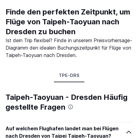
Finde den perfekten Zeitpunkt, um
Flüge von Taipeh-Taoyuan nach
Dresden zu buchen
Ist dein Trip flexibel? Finde in unserem Preisvorhersage-
Diagramm den idealen Buchungszeitpunkt für Flüge von
Taipeh-Taoyuan nach Dresden.
TPE-DRS
Taipeh-Taoyuan - Dresden Häufig
gestellte Fragen
Auf welchem Flughafen landet man bei Flügen
nach Dresden von Taipei Taipeh-Taoyuan?