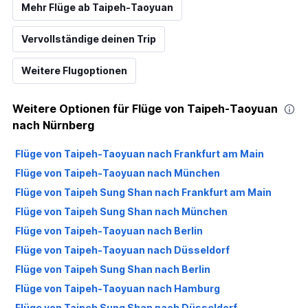
Mehr Flüge ab Taipeh-Taoyuan
Vervollständige deinen Trip
Weitere Flugoptionen
Weitere Optionen für Flüge von Taipeh-Taoyuan
nach Nürnberg
Flüge von Taipeh-Taoyuan nach Frankfurt am Main
Flüge von Taipeh-Taoyuan nach München
Flüge von Taipeh Sung Shan nach Frankfurt am Main
Flüge von Taipeh Sung Shan nach München
Flüge von Taipeh-Taoyuan nach Berlin
Flüge von Taipeh-Taoyuan nach Düsseldorf
Flüge von Taipeh Sung Shan nach Berlin
Flüge von Taipeh-Taoyuan nach Hamburg
Flüge von Taipeh Sung Shan nach Düsseldorf