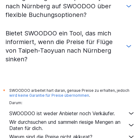
nach Nürnberg auf SWOODOO über
flexible Buchungsoptionen?
Bietet SWOODOO ein Tool, das mich
informiert, wenn die Preise für Flüge
von Taipeh-Taoyuan nach Nürnberg
sinken?
SWOODOO arbeitet hart daran, genaue Preise zu erhalten, jedoch
*
wird keine Garantie für Preise übernommen
.
Darum:
SWOODOO ist weder Anbieter noch Verkäufer.
Wir durchsuchen und sammeln riesige Mengen an
Daten für dich.
Warum sind die Preise nicht akkurat?