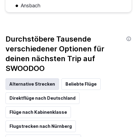
Ansbach
Durchstöbere Tausende
verschiedener Optionen für
deinen nächsten Trip auf
SWOODOO
Alternative Strecken
Beliebte Flüge
Direktflüge nach Deutschland
Flüge nach Kabinenklasse
Flugstrecken nach Nürnberg