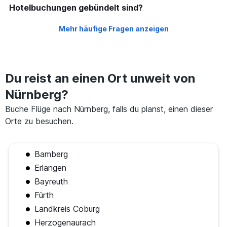
Hotelbuchungen gebündelt sind?
Mehr häufige Fragen anzeigen
Du reist an einen Ort unweit von
Nürnberg?
Buche Flüge nach Nürnberg, falls du planst, einen dieser
Orte zu besuchen.
Bamberg
Erlangen
Bayreuth
Fürth
Landkreis Coburg
Herzogenaurach