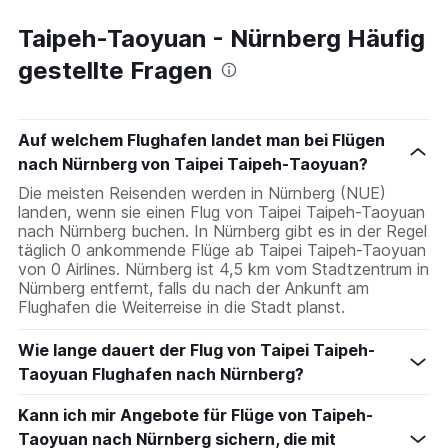
Taipeh-Taoyuan - Nürnberg Häufig
gestellte Fragen
Auf welchem Flughafen landet man bei Flügen
nach Nürnberg von Taipei Taipeh-Taoyuan?
Die meisten Reisenden werden in Nürnberg (NUE)
landen, wenn sie einen Flug von Taipei Taipeh-Taoyuan
nach Nürnberg buchen. In Nürnberg gibt es in der Regel
täglich 0 ankommende Flüge ab Taipei Taipeh-Taoyuan
von 0 Airlines. Nürnberg ist 4,5 km vom Stadtzentrum in
Nürnberg entfernt, falls du nach der Ankunft am
Flughafen die Weiterreise in die Stadt planst.
Wie lange dauert der Flug von Taipei Taipeh-
Taoyuan Flughafen nach Nürnberg?
Kann ich mir Angebote für Flüge von Taipeh-
Taoyuan nach Nürnberg sichern, die mit