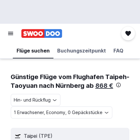
Flüge suchen
Buchungszeitpunkt
FAQ
Günstige Flüge vom Flughafen Taipeh-
Taoyuan nach Nürnberg ab
868 €
Hin- und Rückflug
1 Erwachsener, Economy, 0 Gepäckstücke
Taipei (TPE)