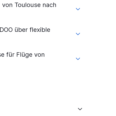
 von Toulouse nach
DOO über flexible
e für Flüge von