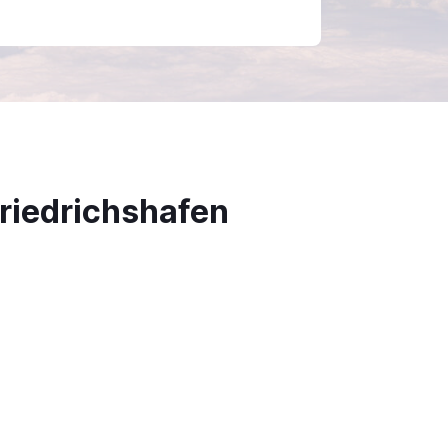
riedrichshafen