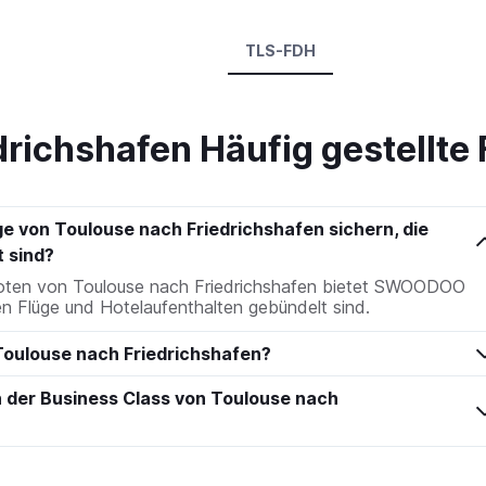
TLS-FDH
drichshafen Häufig gestellte
ge von Toulouse nach Friedrichshafen sichern, die
 sind?
boten von Toulouse nach Friedrichshafen bietet SWOODOO
n Flüge und Hotelaufenthalten gebündelt sind.
 Toulouse nach Friedrichshafen?
n der Business Class von Toulouse nach