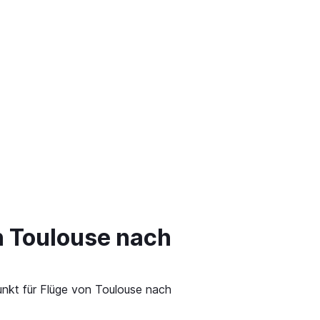
n Toulouse nach
unkt für Flüge von Toulouse nach