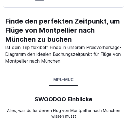
Finde den perfekten Zeitpunkt, um
Flüge von Montpellier nach
München zu buchen
Ist dein Trip flexibel? Finde in unserem Preisvorhersage-
Diagramm den idealen Buchungszeitpunkt für Flüge von
Montpellier nach München.
MPL-MUC
SWOODOO Einblicke
Alles, was du für deinen Flug von Montpellier nach München
wissen musst