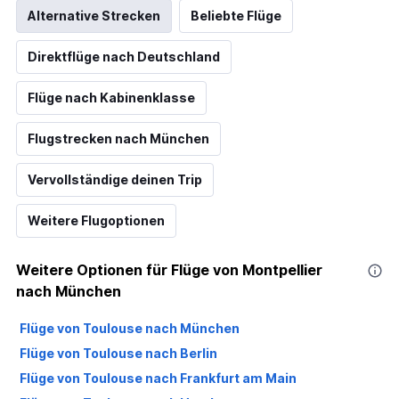
Alternative Strecken
Beliebte Flüge
Direktflüge nach Deutschland
Flüge nach Kabinenklasse
Flugstrecken nach München
Vervollständige deinen Trip
Weitere Flugoptionen
Weitere Optionen für Flüge von Montpellier
nach München
Flüge von Toulouse nach München
Flüge von Toulouse nach Berlin
Flüge von Toulouse nach Frankfurt am Main