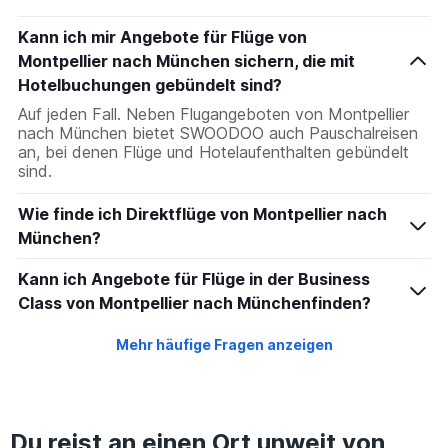
Kann ich mir Angebote für Flüge von
Montpellier nach München sichern, die mit
Hotelbuchungen gebündelt sind?
Auf jeden Fall. Neben Flugangeboten von Montpellier
nach München bietet SWOODOO auch Pauschalreisen
an, bei denen Flüge und Hotelaufenthalten gebündelt
sind.
Wie finde ich Direktflüge von Montpellier nach
München?
Kann ich Angebote für Flüge in der Business
Class von Montpellier nach Münchenfinden?
Mehr häufige Fragen anzeigen
Du reist an einen Ort unweit von