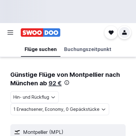
Flüge suchen
Buchungszeitpunkt
Günstige Flüge von Montpellier nach
München ab
92 €
Hin- und Rückflug
1 Erwachsener, Economy, 0 Gepäckstücke
Montpellier (MPL)