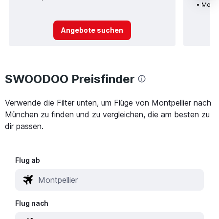
Montp
Angebote suchen
SWOODOO Preisfinder
Verwende die Filter unten, um Flüge von Montpellier nach
München zu finden und zu vergleichen, die am besten zu
dir passen.
Flug ab
Flug nach