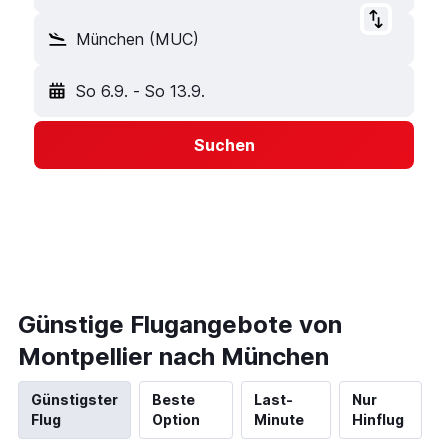
München (MUC)
So 6.9.
-
So 13.9.
Suchen
Günstige Flugangebote von
Montpellier nach München
Günstigster
Beste
Last-
Nur
Flug
Option
Minute
Hinflug