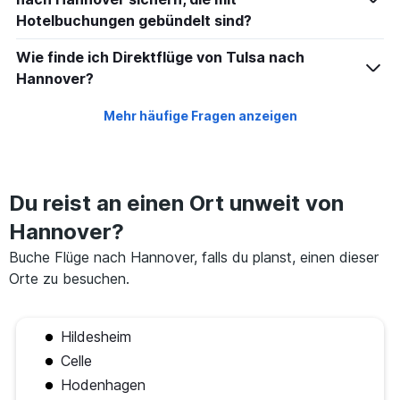
Hotelbuchungen gebündelt sind?
Wie finde ich Direktflüge von Tulsa nach
Hannover?
Mehr häufige Fragen anzeigen
Du reist an einen Ort unweit von
Hannover?
Buche Flüge nach Hannover, falls du planst, einen dieser
Orte zu besuchen.
Hildesheim
Celle
Hodenhagen