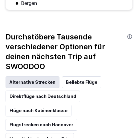
Bergen
Durchstöbere Tausende
verschiedener Optionen für
deinen nächsten Trip auf
SWOODOO
Alternative Strecken
Beliebte Flüge
Direktflüge nach Deutschland
Flüge nach Kabinenklasse
Flugstrecken nach Hannover