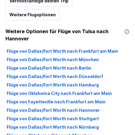
Vervollständige deinen Trip
Weitere Flugoptionen
Weitere Optionen für Flüge von Tulsa nach
Hannover
Flüge von Dallas/Fort Worth nach Frankfurt am Main
Flüge von Dallas/Fort Worth nach München
Flüge von Dallas/Fort Worth nach Berlin
Flüge von Dallas/Fort Worth nach Düsseldorf
Flüge von Dallas/Fort Worth nach Hamburg
Flüge von Oklahoma City nach Frankfurt am Main
Flüge von Fayetteville nach Frankfurt am Main
Flüge von Dallas/Fort Worth nach Hannover
Flüge von Dallas/Fort Worth nach Stuttgart
Flüge von Dallas/Fort Worth nach Nürnberg