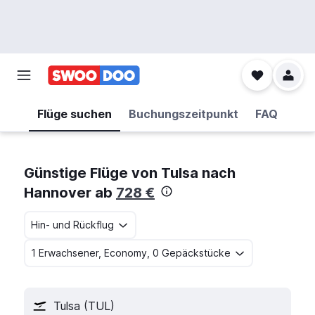
Flüge suchen
Buchungszeitpunkt
FAQ
Günstige Flüge von Tulsa nach
Hannover ab
728 €
Hin- und Rückflug
1 Erwachsener, Economy, 0 Gepäckstücke
Tulsa (TUL)