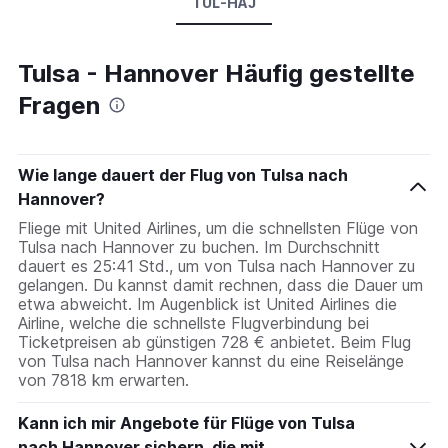
TUL-HAJ
Tulsa - Hannover Häufig gestellte
Fragen
Wie lange dauert der Flug von Tulsa nach
Hannover?
Fliege mit United Airlines, um die schnellsten Flüge von
Tulsa nach Hannover zu buchen. Im Durchschnitt
dauert es 25:41 Std., um von Tulsa nach Hannover zu
gelangen. Du kannst damit rechnen, dass die Dauer um
etwa abweicht. Im Augenblick ist United Airlines die
Airline, welche die schnellste Flugverbindung bei
Ticketpreisen ab günstigen 728 € anbietet. Beim Flug
von Tulsa nach Hannover kannst du eine Reiselänge
von 7818 km erwarten.
Kann ich mir Angebote für Flüge von Tulsa
nach Hannover sichern, die mit