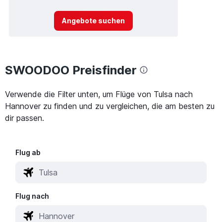
Angebote suchen
SWOODOO Preisfinder
Verwende die Filter unten, um Flüge von Tulsa nach
Hannover zu finden und zu vergleichen, die am besten zu
dir passen.
Flug ab
Flug nach