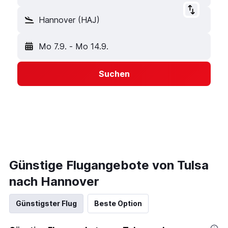
Hannover (HAJ)
Mo 7.9.
-
Mo 14.9.
Suchen
Günstige Flugangebote von Tulsa
nach Hannover
Günstigster Flug
Beste Option