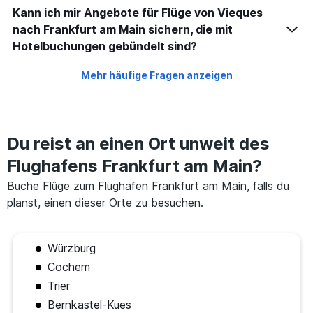
Kann ich mir Angebote für Flüge von Vieques
nach Frankfurt am Main sichern, die mit
Hotelbuchungen gebündelt sind?
Mehr häufige Fragen anzeigen
Du reist an einen Ort unweit des
Flughafens Frankfurt am Main?
Buche Flüge zum Flughafen Frankfurt am Main, falls du
planst, einen dieser Orte zu besuchen.
Würzburg
Cochem
Trier
Bernkastel-Kues