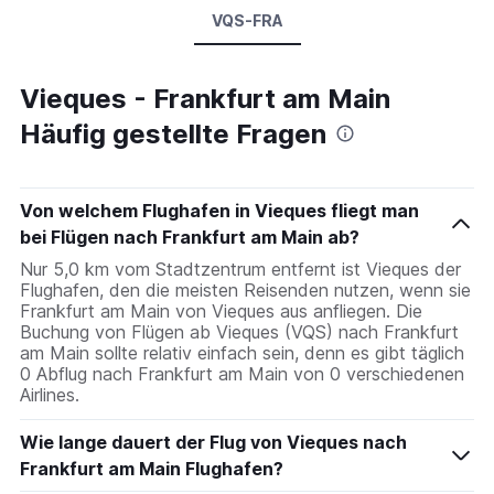
VQS-FRA
Vieques - Frankfurt am Main
Häufig gestellte Fragen
Von welchem Flughafen in Vieques fliegt man
bei Flügen nach Frankfurt am Main ab?
Nur 5,0 km vom Stadtzentrum entfernt ist Vieques der
Flughafen, den die meisten Reisenden nutzen, wenn sie
Frankfurt am Main von Vieques aus anfliegen. Die
Buchung von Flügen ab Vieques (VQS) nach Frankfurt
am Main sollte relativ einfach sein, denn es gibt täglich
0 Abflug nach Frankfurt am Main von 0 verschiedenen
Airlines.
Wie lange dauert der Flug von Vieques nach
Frankfurt am Main Flughafen?