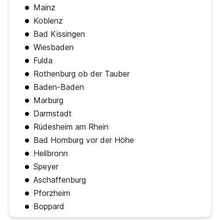
Mainz
Koblenz
Bad Kissingen
Wiesbaden
Fulda
Rothenburg ob der Tauber
Baden-Baden
Marburg
Darmstadt
Rüdesheim am Rhein
Bad Homburg vor der Höhe
Heilbronn
Speyer
Aschaffenburg
Pforzheim
Boppard