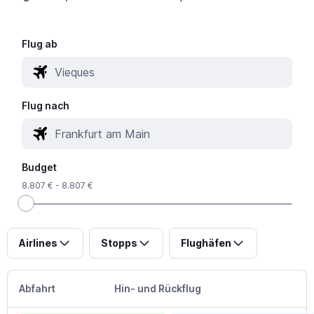
Flug ab
Flug nach
Budget
8.807 € - 8.807 €
Airlines
Stopps
Flughäfen
Abfahrt
Hin- und Rückflug