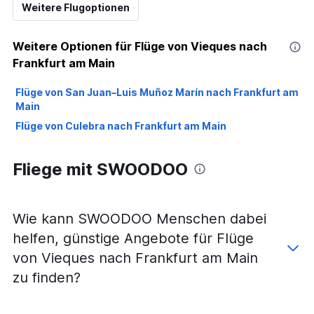
Weitere Flugoptionen
Weitere Optionen für Flüge von Vieques nach
Frankfurt am Main
Flüge von San Juan–Luis Muñoz Marín nach Frankfurt am
Main
Flüge von Culebra nach Frankfurt am Main
Fliege mit SWOODOO
Wie kann SWOODOO Menschen dabei
helfen, günstige Angebote für Flüge
von Vieques nach Frankfurt am Main
zu finden?