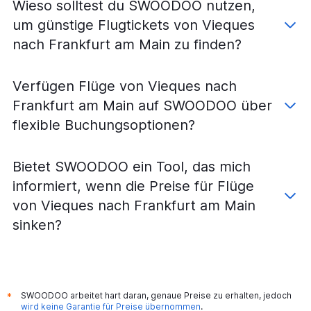
Wieso solltest du SWOODOO nutzen,
um günstige Flugtickets von Vieques
nach Frankfurt am Main zu finden?
Verfügen Flüge von Vieques nach
Frankfurt am Main auf SWOODOO über
flexible Buchungsoptionen?
Bietet SWOODOO ein Tool, das mich
informiert, wenn die Preise für Flüge
von Vieques nach Frankfurt am Main
sinken?
SWOODOO arbeitet hart daran, genaue Preise zu erhalten, jedoch
*
wird keine Garantie für Preise übernommen
.