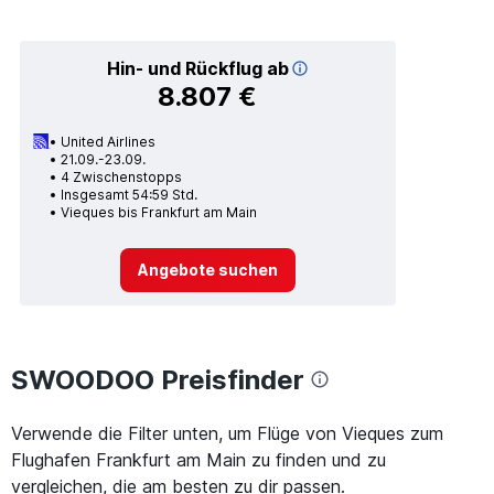
Hin- und Rückflug ab
8.807 €
United Airlines
21.09.-23.09.
4 Zwischenstopps
Insgesamt 54:59 Std.
Vieques bis Frankfurt am Main
Angebote suchen
SWOODOO Preisfinder
Verwende die Filter unten, um Flüge von Vieques zum
Flughafen Frankfurt am Main zu finden und zu
vergleichen, die am besten zu dir passen.