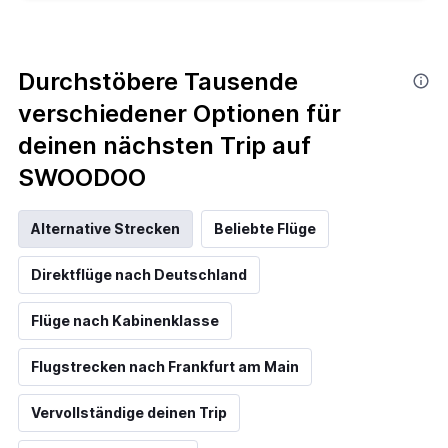
Durchstöbere Tausende
verschiedener Optionen für
deinen nächsten Trip auf
SWOODOO
Alternative Strecken
Beliebte Flüge
Direktflüge nach Deutschland
Flüge nach Kabinenklasse
Flugstrecken nach Frankfurt am Main
Vervollständige deinen Trip