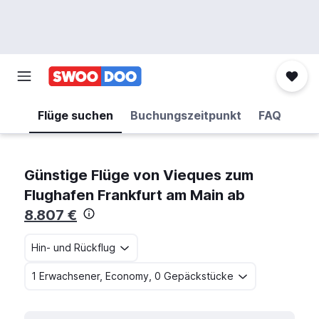
Flüge suchen
Buchungszeitpunkt
FAQ
Günstige Flüge von Vieques zum
Flughafen Frankfurt am Main ab
8.807 €
Hin- und Rückflug
1 Erwachsener, Economy, 0 Gepäckstücke