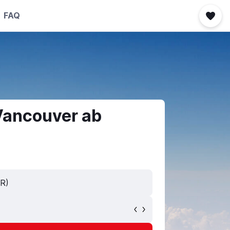
FAQ
Vancouver ab