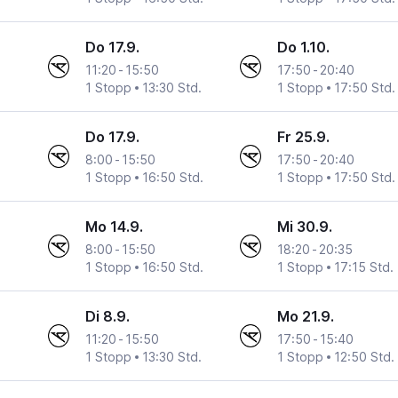
Do 17.9.
Do 1.10.
11:20
-
15:50
17:50
-
20:40
1 Stopp
13:30 Std.
1 Stopp
17:50 Std.
Do 17.9.
Fr 25.9.
8:00
-
15:50
17:50
-
20:40
1 Stopp
16:50 Std.
1 Stopp
17:50 Std.
Mo 14.9.
Mi 30.9.
8:00
-
15:50
18:20
-
20:35
1 Stopp
16:50 Std.
1 Stopp
17:15 Std.
Di 8.9.
Mo 21.9.
11:20
-
15:50
17:50
-
15:40
1 Stopp
13:30 Std.
1 Stopp
12:50 Std.