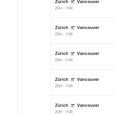
Zürich
Vancouver
ZRH
-
YVR
Zürich
Vancouver
ZRH
-
YVR
Zürich
Vancouver
ZRH
-
YVR
Zürich
Vancouver
ZRH
-
YVR
Zürich
Vancouver
ZRH
-
YVR