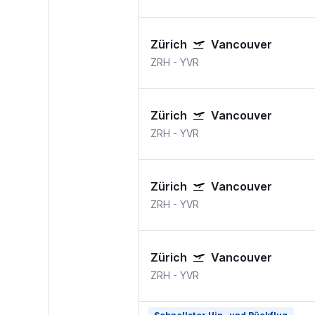
Zürich
Vancouver
ZRH
-
YVR
Zürich
Vancouver
ZRH
-
YVR
Zürich
Vancouver
ZRH
-
YVR
Zürich
Vancouver
ZRH
-
YVR