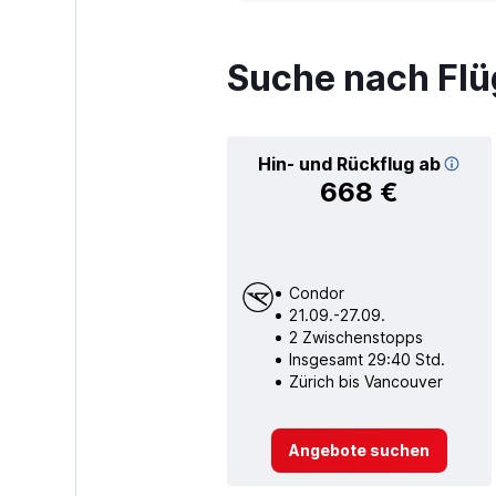
Suche nach Flü
Hin- und Rückflug ab
668 €
Condor
21.09.-27.09.
2 Zwischenstopps
Insgesamt 29:40 Std.
Zürich bis Vancouver
Angebote suchen