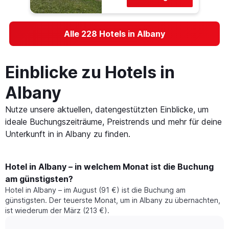
Alle 228 Hotels in Albany
Einblicke zu Hotels in
Albany
Nutze unsere aktuellen, datengestützten Einblicke, um
ideale Buchungszeiträume, Preistrends und mehr für deine
Unterkunft in in Albany zu finden.
Hotel in Albany – in welchem Monat ist die Buchung
am günstigsten?
Hotel in Albany – im August (91 €) ist die Buchung am
günstigsten. Der teuerste Monat, um in Albany zu übernachten,
ist wiederum der März (213 €).