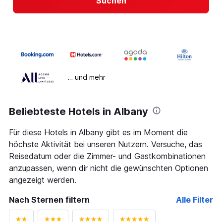
Suchen
… und mehr
Beliebteste Hotels in Albany
Für diese Hotels in Albany gibt es im Moment die
höchste Aktivität bei unseren Nutzern. Versuche, das
Reisedatum oder die Zimmer- und Gastkombinationen
anzupassen, wenn dir nicht die gewünschten Optionen
angezeigt werden.
Nach Sternen filtern
Alle Filter