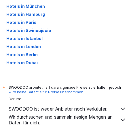
Hotels in München
Hotels in Hamburg
Hotels in Paris
Hotels in Świnoujście
Hotels in Istanbul
Hotels in London
Hotels in Berlin
Hotels in Dubai
Hotels in Palma de Mallorca
SWOODOO arbeitet hart daran, genaue Preise zu erhalten, jedoch
*
wird keine Garantie für Preise übernommen
.
Darum:
SWOODOO ist weder Anbieter noch Verkäufer.
Wir durchsuchen und sammeln riesige Mengen an
Daten für dich.