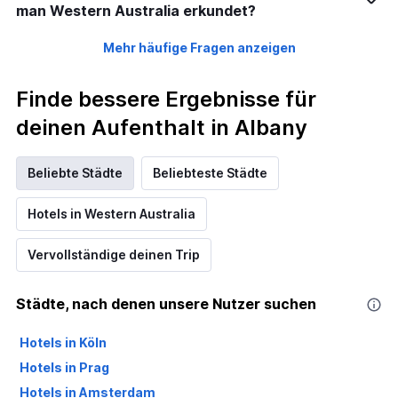
man Western Australia erkundet?
Mehr häufige Fragen anzeigen
Finde bessere Ergebnisse für
deinen Aufenthalt in Albany
Beliebte Städte
Beliebteste Städte
Hotels in Western Australia
Vervollständige deinen Trip
Städte, nach denen unsere Nutzer suchen
Hotels in Köln
Hotels in Prag
Hotels in Amsterdam