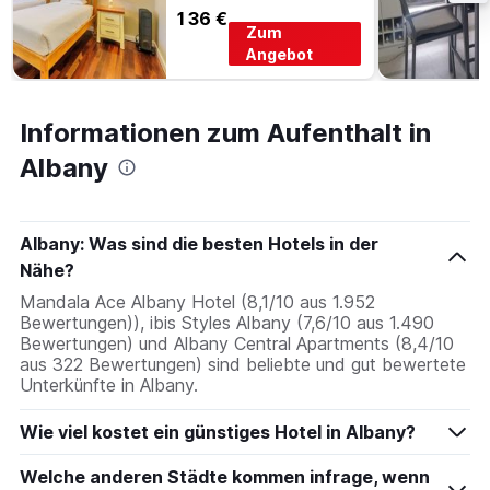
136 €
Zum
Angebot
Informationen zum Aufenthalt in
Albany
Albany: Was sind die besten Hotels in der
Nähe?
Mandala Ace Albany Hotel (8,1/10 aus 1.952
Bewertungen)), ibis Styles Albany (7,6/10 aus 1.490
Bewertungen) und Albany Central Apartments (8,4/10
aus 322 Bewertungen) sind beliebte und gut bewertete
Unterkünfte in Albany.
Wie viel kostet ein günstiges Hotel in Albany?
Welche anderen Städte kommen infrage, wenn