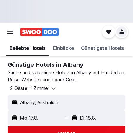
Beliebte Hotels
Einblicke
Günstigste Hotels
Günstige Hotels in Albany
Suche und vergleiche Hotels in Albany auf Hunderten
Reise-Websites und spare Geld.
2 Gäste, 1 Zimmer
Albany, Australien
Mo 17.8.
-
Di 18.8.