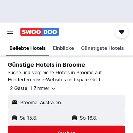
Beliebte Hotels
Einblicke
Günstigste Hotels
Günstige Hotels in Broome
Suche und vergleiche Hotels in Broome auf
Hunderten Reise-Websites und spare Geld.
2 Gäste, 1 Zimmer
Broome, Australien
Sa 15.8.
-
So 16.8.