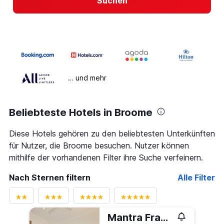
Suchen
… und mehr
Beliebteste Hotels in Broome
Diese Hotels gehören zu den beliebtesten Unterkünften
für Nutzer, die Broome besuchen. Nutzer können
mithilfe der vorhandenen Filter ihre Suche verfeinern.
Nach Sternen filtern
Alle Filter
Mantra Frangipani Broome