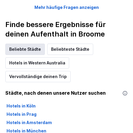
Mehr häufige Fragen anzeigen
Finde bessere Ergebnisse für
deinen Aufenthalt in Broome
Beliebte Städte
Beliebteste Städte
Hotels in Western Australia
Vervollständige deinen Trip
Städte, nach denen unsere Nutzer suchen
Hotels in Köln
Hotels in Prag
Hotels in Amsterdam
Hotels in München