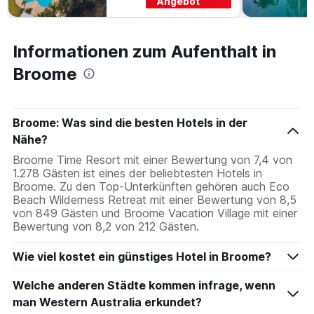
Angebot
Informationen zum Aufenthalt in
Broome
Broome: Was sind die besten Hotels in der
Nähe?
Broome Time Resort mit einer Bewertung von 7,4 von
1.278 Gästen ist eines der beliebtesten Hotels in
Broome. Zu den Top-Unterkünften gehören auch Eco
Beach Wilderness Retreat mit einer Bewertung von 8,5
von 849 Gästen und Broome Vacation Village mit einer
Bewertung von 8,2 von 212 Gästen.
Wie viel kostet ein günstiges Hotel in Broome?
Welche anderen Städte kommen infrage, wenn
man Western Australia erkundet?