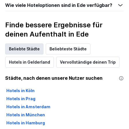
Wie viele Hoteloptionen sind in Ede verfügbar?
Finde bessere Ergebnisse für
deinen Aufenthalt in Ede
Beliebte Städte
Beliebteste Städte
Hotels in Gelderland
Vervollständige deinen Trip
Städte, nach denen unsere Nutzer suchen
Hotels in Köln
Hotels in Prag
Hotels in Amsterdam
Hotels in München
Hotels in Hamburg