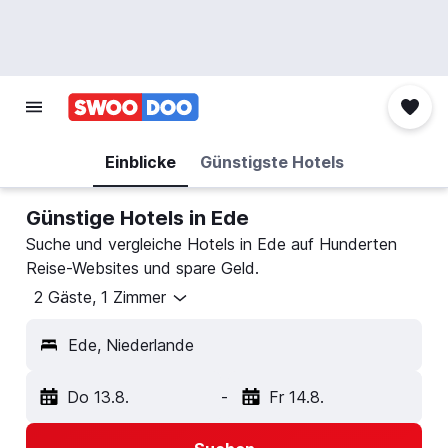
Einblicke
Günstigste Hotels
Günstige Hotels in Ede
Suche und vergleiche Hotels in Ede auf Hunderten
Reise-Websites und spare Geld.
2 Gäste, 1 Zimmer
Ede, Niederlande
Do 13.8.
-
Fr 14.8.