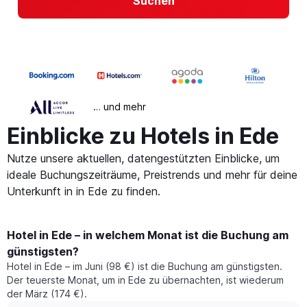
Suchen
… und mehr
Einblicke zu Hotels in Ede
Nutze unsere aktuellen, datengestützten Einblicke, um
ideale Buchungszeiträume, Preistrends und mehr für deine
Unterkunft in in Ede zu finden.
Hotel in Ede – in welchem Monat ist die Buchung am
günstigsten?
Hotel in Ede – im Juni (98 €) ist die Buchung am günstigsten.
Der teuerste Monat, um in Ede zu übernachten, ist wiederum
der März (174 €).