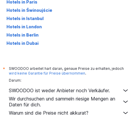
Hotels in Paris
Hotels in Świnoujście
Hotels in Istanbul
Hotels in London
Hotels in Berlin
Hotels in Dubai
Hotels in Palma de Mallorca
SWOODOO arbeitet hart daran, genaue Preise zu erhalten, jedoch
*
wird keine Garantie für Preise übernommen
.
Darum:
SWOODOO ist weder Anbieter noch Verkäufer.
Wir durchsuchen und sammeln riesige Mengen an
Daten für dich.
Warum sind die Preise nicht akkurat?