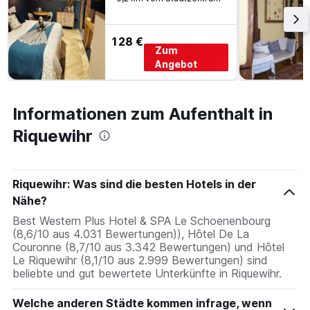
128 €
Zum
Angebot
Informationen zum Aufenthalt in
Riquewihr
Riquewihr: Was sind die besten Hotels in der
Nähe?
Best Western Plus Hotel & SPA Le Schoenenbourg
(8,6/10 aus 4.031 Bewertungen)), Hôtel De La
Couronne (8,7/10 aus 3.342 Bewertungen) und Hôtel
Le Riquewihr (8,1/10 aus 2.999 Bewertungen) sind
beliebte und gut bewertete Unterkünfte in Riquewihr.
Welche anderen Städte kommen infrage, wenn