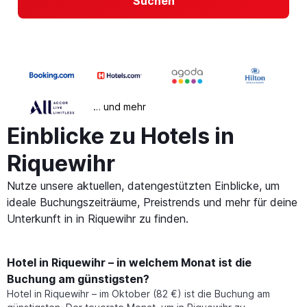
Suchen
… und mehr
Einblicke zu Hotels in
Riquewihr
Nutze unsere aktuellen, datengestützten Einblicke, um
ideale Buchungszeiträume, Preistrends und mehr für deine
Unterkunft in in Riquewihr zu finden.
Hotel in Riquewihr – in welchem Monat ist die
Buchung am günstigsten?
Hotel in Riquewihr – im Oktober (82 €) ist die Buchung am