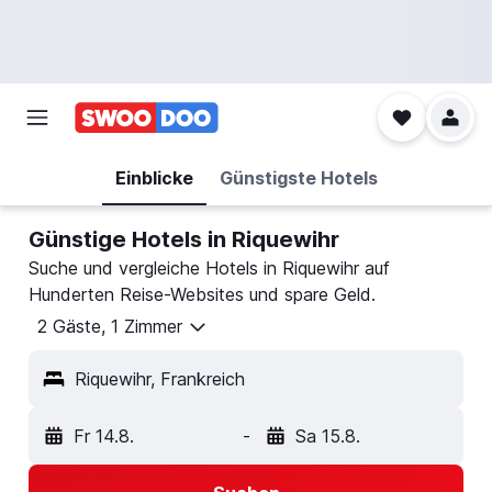
Einblicke
Günstigste Hotels
Günstige Hotels in Riquewihr
Suche und vergleiche Hotels in Riquewihr auf
Hunderten Reise-Websites und spare Geld.
2 Gäste, 1 Zimmer
Riquewihr, Frankreich
Fr 14.8.
-
Sa 15.8.