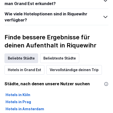
man Grand Est erkundet?
Wie viele Hoteloptionen sind in Riquewihr
verfügbar?
Finde bessere Ergebnisse für
deinen Aufenthalt in Riquewihr
Beliebte Städte
Beliebteste Städte
Hotels in Grand Est
Vervollständige deinen Trip
Städte, nach denen unsere Nutzer suchen
Hotels in Köln
Hotels in Prag
Hotels in Amsterdam