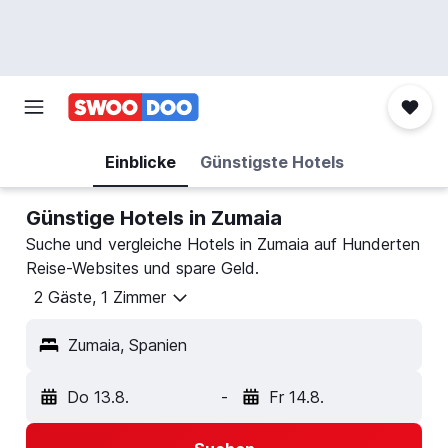
Einblicke
Günstigste Hotels
Günstige Hotels in Zumaia
Suche und vergleiche Hotels in Zumaia auf Hunderten
Reise-Websites und spare Geld.
2 Gäste, 1 Zimmer
Zumaia, Spanien
Do 13.8.
-
Fr 14.8.