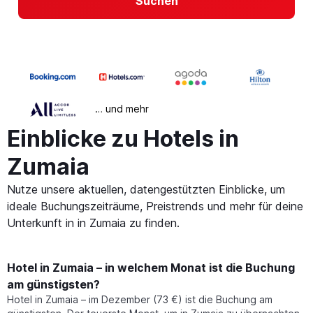
Suchen
… und mehr
Einblicke zu Hotels in
Zumaia
Nutze unsere aktuellen, datengestützten Einblicke, um
ideale Buchungszeiträume, Preistrends und mehr für deine
Unterkunft in in Zumaia zu finden.
Hotel in Zumaia – in welchem Monat ist die Buchung
am günstigsten?
Hotel in Zumaia – im Dezember (73 €) ist die Buchung am