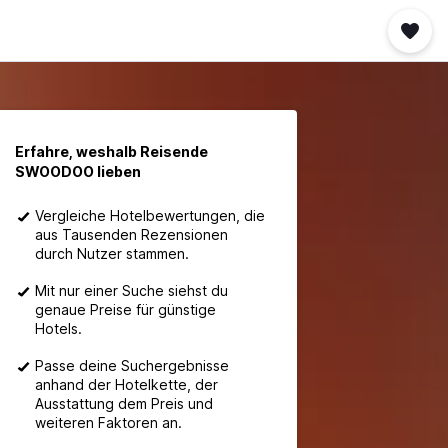
Erfahre, weshalb Reisende
SWOODOO lieben
Vergleiche Hotelbewertungen, die
aus Tausenden Rezensionen
durch Nutzer stammen.
Mit nur einer Suche siehst du
genaue Preise für günstige
Hotels.
Passe deine Suchergebnisse
anhand der Hotelkette, der
Ausstattung dem Preis und
weiteren Faktoren an.