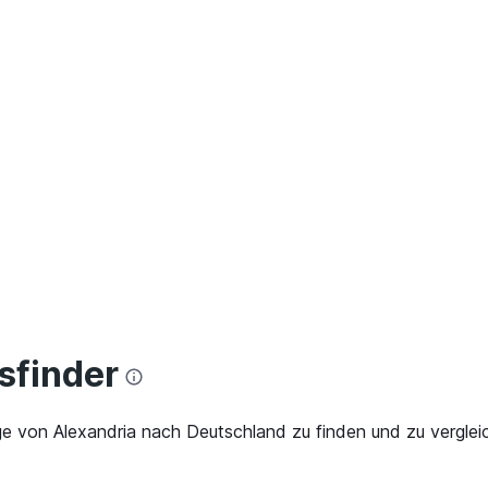
finder
ge von Alexandria nach Deutschland zu finden und zu verglei