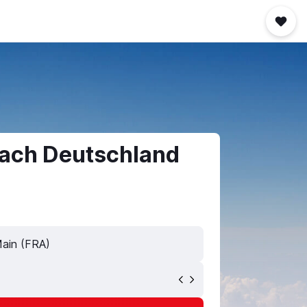
nach Deutschland