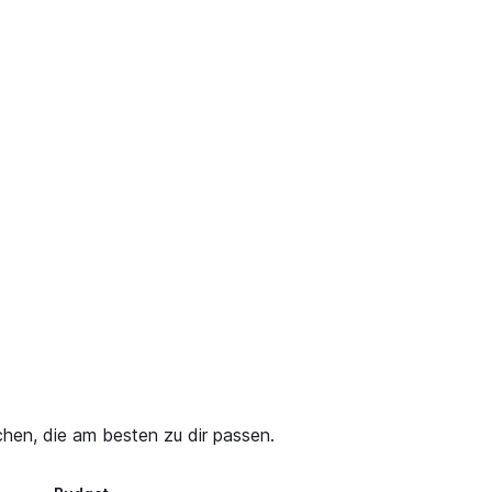
chen, die am besten zu dir passen.