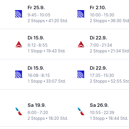
Fr 25.9.
Fr 2.10.
9:45
-
10:05
10:00
-
15:30
2 Stopps
41:20 Std.
2 Stopps
36:30 Std
Di 15.9.
Di 22.9.
6:12
-
8:55
7:00
-
21:34
1 Stopp
19:43 Std.
2 Stopps
21:34 Std
Di 15.9.
Di 22.9.
16:08
-
8:15
17:35
-
15:30
1 Stopp
33:07 Std.
2 Stopps
52:55 Std
Sa 19.9.
Sa 26.9.
6:00
-
7:20
10:55
-
22:39
2 Stopps
18:20 Std.
1 Stopp
18:44 Std.