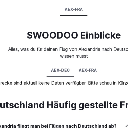
AEX-FRA
SWOODOO Einblicke
Alles, was du für deinen Flug von Alexandria nach Deuts
wissen musst
AEX-DE0
AEX-FRA
trecke sind aktuell keine Daten verfügbar. Bitte schau in Kür
utschland Häufig gestellte 
andria fliegt man bei Flügen nach Deutschland ab?