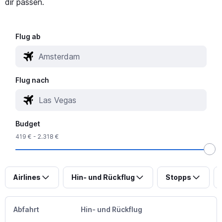
dir passen.
Flug ab
Flug nach
Budget
419 € - 2.318 €
Airlines
Hin- und Rückflug
Stopps
Abfahrt
Hin- und Rückflug