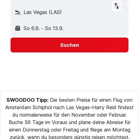
Las Vegas (LAS)
So 6.9.
-
So 13.9.
Suchen
SWOODOO Tipp:
Die besten Preise für einen Flug von
Amsterdam Schiphol nach Las Vegas–Harry Reid findest
du normalerweise für den November oder Februar.
Buche 56 Tage im Voraus und plane deine Abreise für
einen Donnerstag oder Freitag und fliege am Montag
zurück, wenn du besonders günstig reisen möchtest.