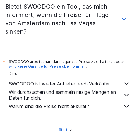
Bietet SWOODOO ein Tool, das mich
informiert, wenn die Preise für Flüge
von Amsterdam nach Las Vegas
sinken?
SWOODOO arbeitet hart daran, genaue Preise zu erhalten, jedoch
*
wird keine Garantie für Preise übernommen
.
Darum:
SWOODOO ist weder Anbieter noch Verkäufer.
Wir durchsuchen und sammeln riesige Mengen an
Daten für dich.
Warum sind die Preise nicht akkurat?
Start