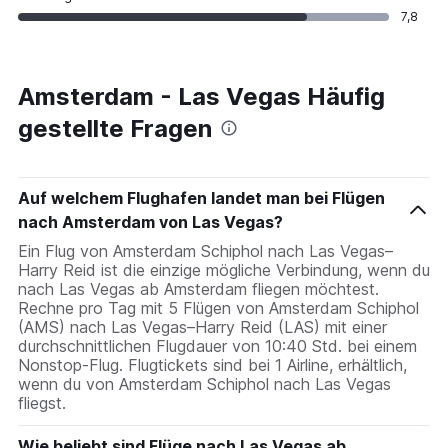
7,8
Amsterdam - Las Vegas Häufig
gestellte Fragen
Auf welchem Flughafen landet man bei Flügen
nach Amsterdam von Las Vegas?
Ein Flug von Amsterdam Schiphol nach Las Vegas–
Harry Reid ist die einzige mögliche Verbindung, wenn du
nach Las Vegas ab Amsterdam fliegen möchtest.
Rechne pro Tag mit 5 Flügen von Amsterdam Schiphol
(AMS) nach Las Vegas–Harry Reid (LAS) mit einer
durchschnittlichen Flugdauer von 10:40 Std. bei einem
Nonstop-Flug. Flugtickets sind bei 1 Airline, erhältlich,
wenn du von Amsterdam Schiphol nach Las Vegas
fliegst.
Wie beliebt sind Flüge nach Las Vegas ab