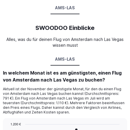
AMS-LAS
SWOODOO Einblicke
Alles, was du für deinen Flug von Amsterdam nach Las Vegas
wissen musst
AMS-LAS
In welchem Monat ist es am günstigsten, einen Flug
von Amsterdam nach Las Vegas zu buchen?
Aktuell ist der November der günstigste Monat, für den du einen Flug
von Amsterdam nach Las Vegas buchen kannst (Durchschnittspreis:
791 €). Ein Flug von Amsterdam nach Las Vegas im Juli wird am
teuersten (Durchschnittspreis: 1.110 €). Mehrere Faktoren beeinflussen
den Preis eines Flugs. Daher kannst durch den Vergleich von Airlines,
Abflughäfen und Zeiten Kosten sparen.
1.200 €