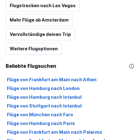
Flugstrecken nach Las Vegas
Mehr Flüge ab Amsterdam
Vervollständige deinen Trip
Weitere Flugoptionen
Beliebte Flugsuchen
Flüge von Frankfurt am Main nach Athen
Flüge von Hamburg nach London
Flüge von Hamburg nach Istanbul
Flüge von Stuttgart nach Istanbul
Flüge von München nach Faro
Flüge von Hamburg nach Paris
Flüge von Frankfurt am Main nach Palermo