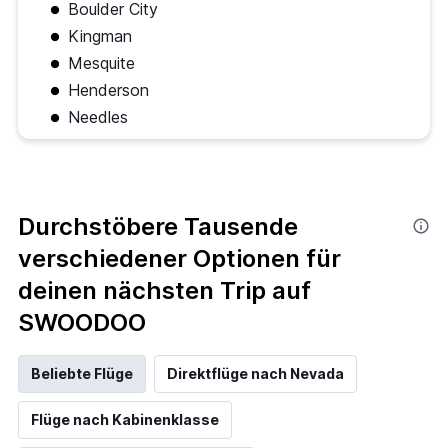
Boulder City
Kingman
Mesquite
Henderson
Needles
Durchstöbere Tausende
verschiedener Optionen für
deinen nächsten Trip auf
SWOODOO
Beliebte Flüge
Direktflüge nach Nevada
Flüge nach Kabinenklasse