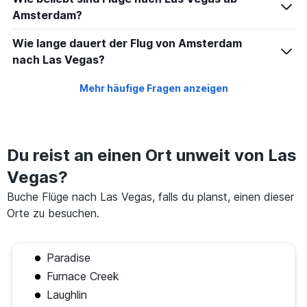
Amsterdam?
Wie lange dauert der Flug von Amsterdam
nach Las Vegas?
Mehr häufige Fragen anzeigen
Du reist an einen Ort unweit von Las
Vegas?
Buche Flüge nach Las Vegas, falls du planst, einen dieser
Orte zu besuchen.
Paradise
Furnace Creek
Laughlin