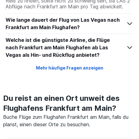
Reid zu finden, sollte nicht zu schwierig sein, da LAS 2
Abflüge nach Frankfurt am Main pro Tag abwickelt.
Wie lange dauert der Flug von Las Vegas nach
Frankfurt am Main Flughafen?
Welche ist die günstigste Airline, die Flüge
nach Frankfurt am Main Flughafen ab Las
Vegas als Hin- und Rückflug anbietet?
Mehr häufige Fragen anzeigen
Du reist an einen Ort unweit des
Flughafens Frankfurt am Main?
Buche Flüge zum Flughafen Frankfurt am Main, falls du
planst, einen dieser Orte zu besuchen.