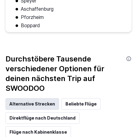
Speyer
Aschaffenburg
Pforzheim
Boppard
Durchstöbere Tausende
verschiedener Optionen für
deinen nächsten Trip auf
SWOODOO
Alternative Strecken
Beliebte Flüge
Direktflüge nach Deutschland
Flüge nach Kabinenklasse