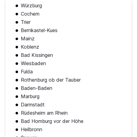
Würzburg
Cochem
Trier
Bernkastel-Kues
Mainz
Koblenz
Bad Kissingen
Wiesbaden
Fulda
Rothenburg ob der Tauber
Baden-Baden
Marburg
Darmstadt
Rüdesheim am Rhein
Bad Homburg vor der Höhe
Heilbronn