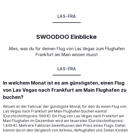
LAS-FRA
SWOODOO Einblicke
Alles, was du für deinen Flug von Las Vegas zum Flughafen
Frankfurt am Main wissen musst
LAS-FRA
In welchem Monat ist es am günstigsten, einen Flug
von Las Vegas nach Frankfurt am Main Flughafen zu
buchen?
Aktuell ist der Februar der günstigste Monat, für den du einen Flug von
Las Vegas nach Frankfurt am Main Flughafen buchen kannst
(Durchschnittspreis: 569 €). Ein Flug von Las Vegas nach Frankfurt am
Main Flughafen im Dezember wird am teuersten (Durchschnittspreis:
1.449 €). Mehrere Faktoren beeinflussen den Preis eines Flugs. Daher
kannst durch den Vergleich von Airlines, Abflughäfen und Zeiten Kosten