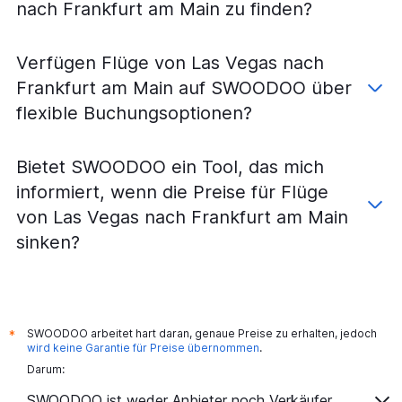
nach Frankfurt am Main zu finden?
Verfügen Flüge von Las Vegas nach
Frankfurt am Main auf SWOODOO über
flexible Buchungsoptionen?
Bietet SWOODOO ein Tool, das mich
informiert, wenn die Preise für Flüge
von Las Vegas nach Frankfurt am Main
sinken?
SWOODOO arbeitet hart daran, genaue Preise zu erhalten, jedoch
*
wird keine Garantie für Preise übernommen
.
Darum:
SWOODOO ist weder Anbieter noch Verkäufer.