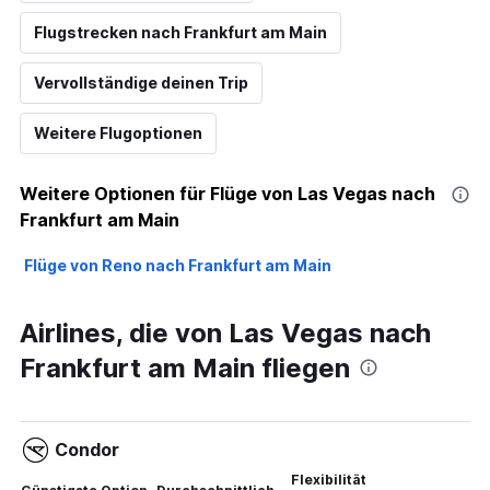
Flugstrecken nach Frankfurt am Main
Vervollständige deinen Trip
Weitere Flugoptionen
Weitere Optionen für Flüge von Las Vegas nach
Frankfurt am Main
Flüge von Reno nach Frankfurt am Main
Airlines, die von Las Vegas nach
Frankfurt am Main fliegen
Condor
Flexibilität