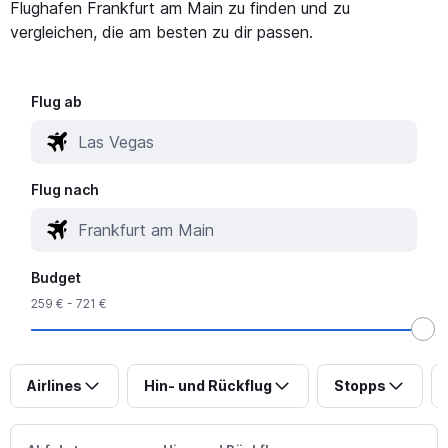
Flughafen Frankfurt am Main zu finden und zu
vergleichen, die am besten zu dir passen.
Flug ab
Flug nach
Budget
259 € - 721 €
Airlines
Hin- und Rückflug
Stopps