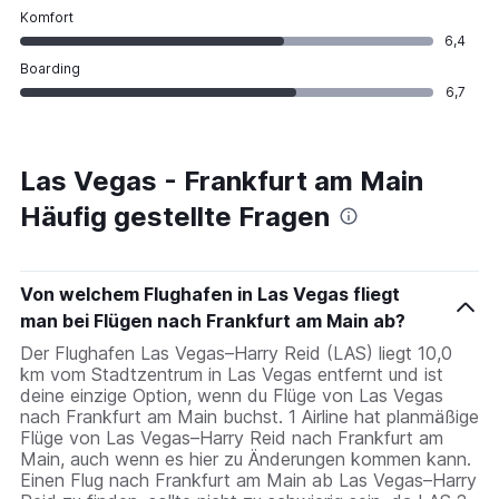
Komfort
6,4
Boarding
6,7
Las Vegas - Frankfurt am Main
Häufig gestellte Fragen
Von welchem Flughafen in Las Vegas fliegt
man bei Flügen nach Frankfurt am Main ab?
Der Flughafen Las Vegas–Harry Reid (LAS) liegt 10,0
km vom Stadtzentrum in Las Vegas entfernt und ist
deine einzige Option, wenn du Flüge von Las Vegas
nach Frankfurt am Main buchst. 1 Airline hat planmäßige
Flüge von Las Vegas–Harry Reid nach Frankfurt am
Main, auch wenn es hier zu Änderungen kommen kann.
Einen Flug nach Frankfurt am Main ab Las Vegas–Harry