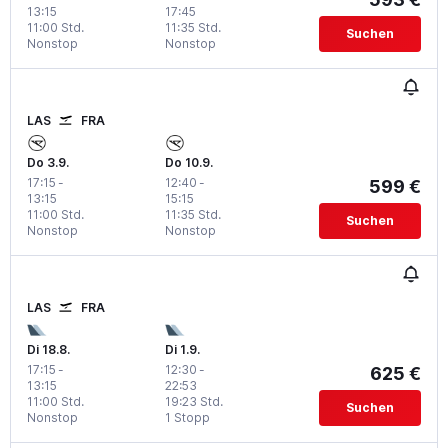
13:15
17:45
11:00 Std.
11:35 Std.
Suchen
Nonstop
Nonstop
LAS
FRA
Do 3.9.
Do 10.9.
17:15
-
12:40
-
599 €
13:15
15:15
11:00 Std.
11:35 Std.
Suchen
Nonstop
Nonstop
LAS
FRA
Di 18.8.
Di 1.9.
17:15
-
12:30
-
625 €
13:15
22:53
11:00 Std.
19:23 Std.
Suchen
Nonstop
1 Stopp