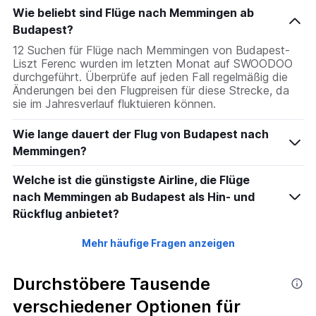
Wie beliebt sind Flüge nach Memmingen ab
Budapest?
12 Suchen für Flüge nach Memmingen von Budapest-
Liszt Ferenc wurden im letzten Monat auf SWOODOO
durchgeführt. Überprüfe auf jeden Fall regelmäßig die
Änderungen bei den Flugpreisen für diese Strecke, da
sie im Jahresverlauf fluktuieren können.
Wie lange dauert der Flug von Budapest nach
Memmingen?
Welche ist die günstigste Airline, die Flüge
nach Memmingen ab Budapest als Hin- und
Rückflug anbietet?
Mehr häufige Fragen anzeigen
Durchstöbere Tausende
verschiedener Optionen für