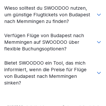
Wieso solltest du SWOODOO nutzen,
um günstige Flugtickets von Budapest
nach Memmingen zu finden?
Verfügen Flüge von Budapest nach
Memmingen auf SWOODOO über
flexible Buchungsoptionen?
Bietet SWOODOO ein Tool, das mich
informiert, wenn die Preise für Flüge
von Budapest nach Memmingen
sinken?