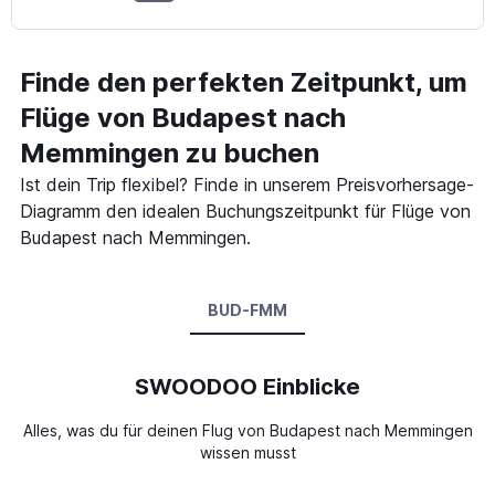
Finde den perfekten Zeitpunkt, um
Flüge von Budapest nach
Memmingen zu buchen
Ist dein Trip flexibel? Finde in unserem Preisvorhersage-
Diagramm den idealen Buchungszeitpunkt für Flüge von
Budapest nach Memmingen.
BUD-FMM
SWOODOO Einblicke
Alles, was du für deinen Flug von Budapest nach Memmingen
wissen musst