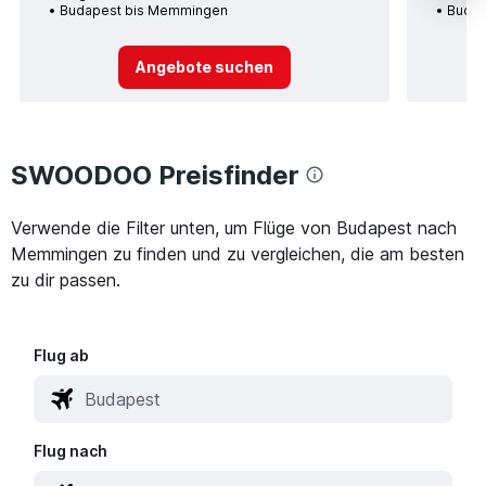
Budapest bis Memmingen
Budap
Angebote suchen
SWOODOO Preisfinder
Verwende die Filter unten, um Flüge von Budapest nach
Memmingen zu finden und zu vergleichen, die am besten
zu dir passen.
Flug ab
Flug nach