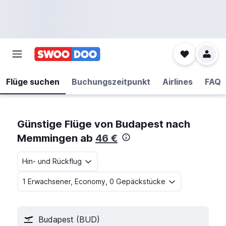
Flüge suchen
Buchungszeitpunkt
Airlines
FAQ
Günstige Flüge von Budapest nach
Memmingen ab
46 €
Hin- und Rückflug
1 Erwachsener, Economy, 0 Gepäckstücke
Budapest (BUD)