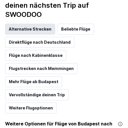
deinen nächsten Trip auf
SWOODOO
Alternative Strecken
Beliebte Flüge
Direktflüge nach Deutschland
Flüge nach Kabinenklasse
Flugstrecken nach Memmingen
Mehr Flüge ab Budapest
Vervollständige deinen Trip
Weitere Flugoptionen
Weitere Optionen für Flüge von Budapest nach